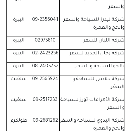
والسفر
شركة ليدرز للسياحة والسفر
09-2356041
البيرة
والحج والعمرة
شركة الليان للسفر
02973810
البيرة
شركة رحال الجديد للسفر
02-2423256
البيرة
بالجو للسياحة و السفر
08-2403732
البيرة
شركة حلاسي للسياحة و
09-2565924
سلفيت
السفر
شركة الأهرامات تورز للسياحة
09-2517233
سلفيت
و السفر
شركة البدوي للسياحة والسفر
09-2681262
طولكرم
والحج والعمرة