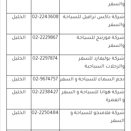
والسفر
شركة باكس ترافيل للسياحة
02-2243608
الخليل
والسفر
شركة مورننج للسياحة
02-2229867
الخليل
والسفر
شركة بوليفارد للسفر
02-2297874
الخليل
والرحلات السياحية
نجم السماء للسياحة و السفر
02-9674757
الخليل
شركة هوانا للسياحة و السفر
02-2238427
الخليل
و العمرة
شركة فلامنجو للسياحة و
02-2250484
الخليل
السفر