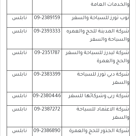
والخدمات العامة
توب تورز للسياحة والسفر
09-2389159
نابلس
شركة المدينة للحج والعمره
09-2393333
نابلس
والسياحة والسفر
شركة ليدرز للسياحة والسفر
09-2351787
نابلس
والحج والعمرة
شركة دبي تورز للسياحة
09-2383399
نابلس
والسفر
شركة ربى وشركائها للسفر
09-2380446
نابلس
شركة الاعتماد للسياحة
09-2387272
نابلس
والسفر
شركة الجذور للحج والعمرة
09-2386890
نابلس