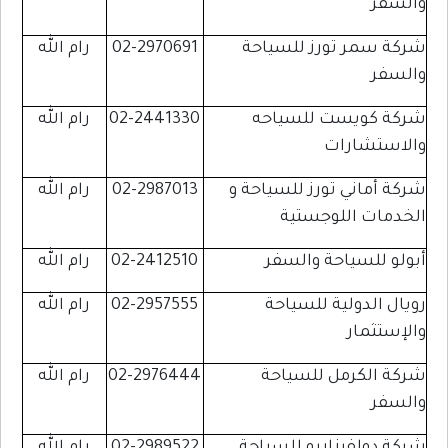
والسفر
شركة سمر تورز للسياحة
02-2970691
رام الله
والسفر
شركة كويست للسياحه
02-2441330
رام الله
والاستشارات
شركة أماني تورز للسياحة و
02-2987013
رام الله
الخدمات اللوجستية
أبولو للسياحة والسفر
02-2412510
رام الله
رويال الدولية للسياحة
02-2957555
رام الله
والإستثمار
شركة الكرمل للسياحة
02-2976444
رام الله
والسفر