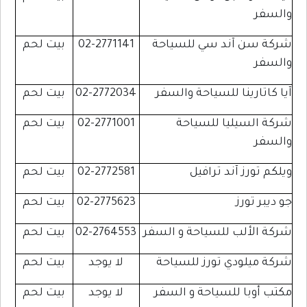
والسفر
شركة سن آند سي للسياحة
02-2771141
بيت لحم
والسفر
آيا كاتارينا للسياحة والسفر
02-2772034
بيت لحم
شركة السيليا للسياحة
02-2771001
بيت لحم
والسفر
ويلكم تورز آند ترافيل
02-2772581
بيت لحم
جو ديبر تورز
02-2775623
بيت لحم
شركة الألب للسياحة و السفر
02-2764553
بيت لحم
شركة ميلودي تورز للسياحة
لا يوجد
بيت لحم
مكتب أوبا للسياحة و السفر
لا يوجد
بيت لحم