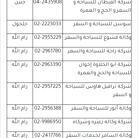
شركة القبطان للسياحة و
04-2435908
جنين
السفر و الحج و العمرة
سوسن للسياحة و السفر
02-2223033
حلحول
وكالة قشوع للسياحة والسفر
02-2955229
رام الله
شركة راحة للسياحة والسفر
02-2961780
رام الله
شركة ابو الحلاوة إخوان
02-2963390
رام الله
للسياحة والحج والعمرة
شركة ترافيل هاوس للسياحة
02-2957225
رام الله
و السفر
وكالة أنور للسياحة والسفر
02-2956388
رام الله
شركة وكاله زعتره وشركاه
02-9986950
رام الله
وكالة السامر لخدمات السفر
02-2417766
رام الله