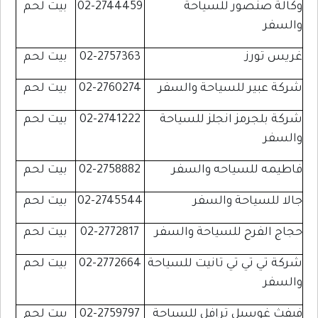
وكالة صنصور للسياحة
02-2744459
بيت لحم
والسفر
غريس تورز
02-2757363
بيت لحم
شركة عبير للسياحة والسفر
02-2760274
بيت لحم
شركة بلجرمز انجلز للسياحة
02-2741222
بيت لحم
والسفر
فاطيمه للسياحه والسفر
02-2758882
بيت لحم
جالا للسياحة والسفر
02-2745544
بيت لحم
حجاج الفرح للسياحة والسفر
02-2772817
بيت لحم
شركة تي تي تي تانيت للسياحة
02-2772664
بيت لحم
والسفر
فيفث غوسبل ترافل للسياحة
02-2759797
بيت لحم