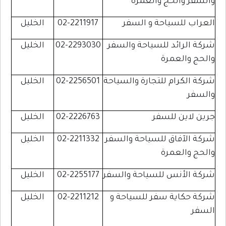
والسفر والحج والعمرة
العراب للسياحة و السفر
02-2211917
الخليل
شركة الرائد للسياحة والسفر
02-2293030
الخليل
والحج والعمرة
شركة الكرام للتجارة والسياحة
02-2256501
الخليل
والسفر
جرين لاين للسفر
02-2226763
الخليل
شركة الآفاق للسياحة والسفر
02-2211332
الخليل
والحج والعمرة
شركة الأنس للسياحة والسفر
02-2255177
الخليل
شركة حكاية سفر للسياحة و
02-2211212
الخليل
السفر