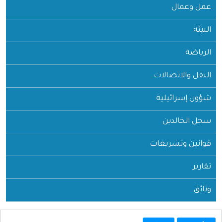
عمل وعمال
البيئة
الرياضة
النقل والاتصالات
شؤون إسرائيلية
سجل الخالدين
قوانين وتشريعات
تقارير
وثائق