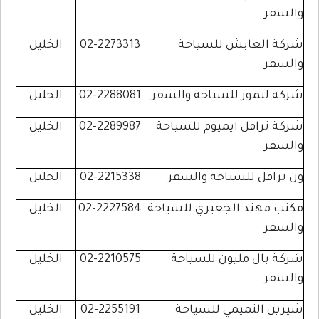
والسفر
شركة العايش للسياحة
02-2273313
الخليل
والسفر
شركة ليمور للسياحة والسفر
02-2288081
الخليل
شركة ترافل ايميوم للسياحة
02-2289987
الخليل
والسفر
ون ترافل للسياحة والسفر
02-2215338
الخليل
مكتب مهند الجعبري للسياحة
02-2227584
الخليل
والسفر
شركة بال مليون للسياحة
02-2210575
الخليل
والسفر
شيرين التميمي للسياحة
02-2255191
الخليل