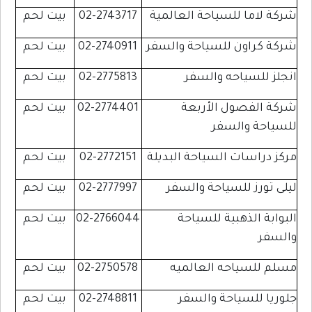
شركة لاما للسياحة العالمية
02-2743717
بيت لحم
شركة كراون للسياحة والسفر
02-2740911
بيت لحم
انجلز للسياحه والسفر
02-2775813
بيت لحم
شركة الفصول الأربعة
02-2774401
بيت لحم
للسياحة والسفر
مركز دراسات السياحة البديلة
02-2772151
بيت لحم
ليلى تورز للسياحة والسفر
02-2777997
بيت لحم
البوابة الذهبية للسياحة
02-2766044
بيت لحم
والسفر
مسلم للسياحه العالميه
02-2750578
بيت لحم
جلوريا للسياحة والسفر
02-2748811
بيت لحم