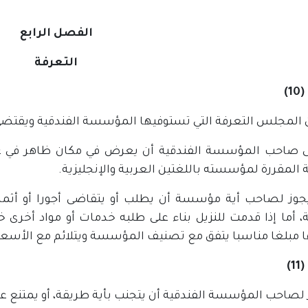
الفصل الرابع
التعرفة
1)
ن المجلس التعرفة التي تستوفيها المؤسسة الفندقية ويقتضى ا
 صاحب المؤسسة الفندقية أن يعرض في مكان ظاهر في غرف
 المقررة لمؤسسته باللغتين العربية والإنجليزية.
يجوز لصاحب أية مؤسسة أن يطلب أو يتقاضى أجورا أو أثمان
ة، أما إذا قدمت للنزيل بناء على طلبه خدمات أو مواد أخرى
ا مبلغا مناسبا يتفق مع تصنيف المؤسسة ويتلائم مع الأسعار
1)
 لصاحب المؤسسة الفندقية أن يتجنب بأية طريقة، أو يمتنع عن