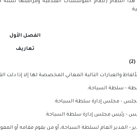
ة.
الفصل الأول
تعاريف
)
ألفاظ والعبارات التالية المعاني المخصصة لها إلا إذا دلت الق
لطة - سلطة السياحة.
جلس - مجلس إدارة سلطة السياحة.
ئيس - رئيس مجلس إدارة سلطة السياحة.
ير - المدير العام لسلطة السياحة، أو من يقوم مقامه أو الم