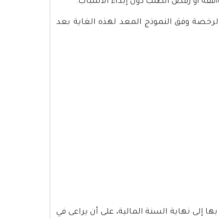
فقة أو رفض الطلب دون إبداء الأسباب.
 الرخصة وفق النموذج المعد لهذه الغاية بعد
 إلى نهاية السنة المالية، على أن يراعى في