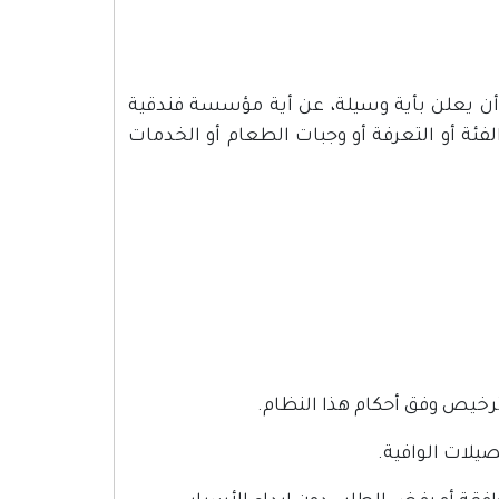
و أن يعلن بأية وسيلة، عن أية مؤسسة فندقية
ئة أو التعرفة أو وجبات الطعام أو الخدمات
رخيص وفق أحكام هذا النظام.
يلات الوافية.