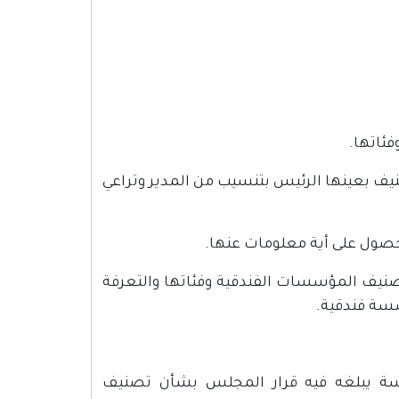
فئاتها.
 بعينها الرئيس بتنسيب من المدير وتراعي
حصول على أية معلومات عنها.
صنيف المؤسسات الفندقية وفئاتها والتعرفة
سسة فندقية.
سة يبلغه فيه قرار المجلس بشأن تصنيف