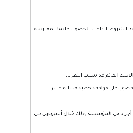
يذ الشروط الواجب الحصول عليها لممارسة
لاسم القائم قد يسبب التغرير.
 الحصول على موافقة خطية من المجلس.
أجراه في المؤسسة وذلك خلال أسبوعين من