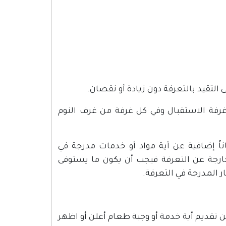
لتقيد بالتعرفة دون زيادة أو نقصان.
ة الاستقبال وفي كل غرفة من غرف النوم
اً إضافية عن أية مواد أو خدمات مدرجة في
 خارجة عن التعرفة فيجب أن يكون ما يستوفى
 المدرجة في التعرفة.
 تقديم أية خدمة أو وجبة طعام أعلن أو اظهر