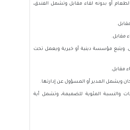
طعام أو بدونه لقاء مقابل وتشمل الفندق،
ابل. ويتبع مؤسسة دينية أو خيرية ويعمل تحت
ء مقابل.
 ويشمل المدير أو المسؤول عن إدارتها.
دمات والنسبة المئوية للضميمة، وتشمل أية