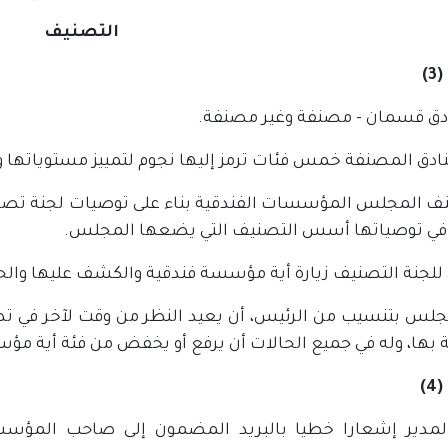
التصنيف
)
نادق قسمان - مصنفة وغير مصنفة.
ادق المصنفة خمس فئات ترمز إليها نجوم لتمييز مستوياتها و
ف المجلس المؤسسات الفندقية بناء على توصيات لجنة تصنيف
 في توصياتها أسس التصنيف التي يضعها المجلس.
 للجنة التصنيف زيارة أية مؤسسة فندقية والكشف عليها وال
مجلس بتنسيب من الرئيس، أن يعيد النظر من وقت لآخر في ت
 بها، وله في جميع الحالات أن يرفع أو يخفض من فئة أية مؤ
)
لمدير إشعارا خطيا بالبريد المضمون إلى صاحب المؤس