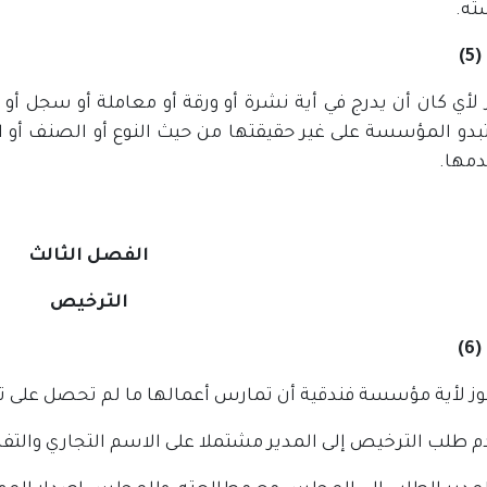
ه.
)
ز لأي كان أن يدرج في أية نشرة أو ورقة أو معاملة أو سجل أ
بدو المؤسسة على غير حقيقتها من حيث النوع أو الصنف أو الف
دمها.
الفصل الثالث
الترخيص
)
يجوز لأية مؤسسة فندقية أن تمارس أعمالها ما لم تحصل على ت
م طلب الترخيص إلى المدير مشتملا على الاسم التجاري والتفص