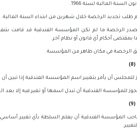
ن السنة المالية لسنة 1966.
م طلب تجديد الرخصة خلال شهرين من ابتداء السنة المالية.
تصدر الرخصة ما لم تكن المؤسسة الفندقية قد قامت بتنف
 بمقتضى أحكام أي قانون أو نظام آخر.
لق الرخصة في مكان ظاهر من المؤسسة.
)
 للمجلس أن يأمر بتغيير اسم المؤسسة الفندقية إذا تبين أن ا
يجوز للمؤسسة الفندقية أن تبدل اسمها أو تغير فيه إلا بعد
)
حب المؤسسة الفندقية أن يعلم السلطة بأي تغيير أساسي 
تغيير.