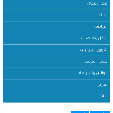
عمل وعمال
البيئة
الرياضة
النقل والاتصالات
شؤون إسرائيلية
سجل الخالدين
قوانين وتشريعات
تقارير
وثائق