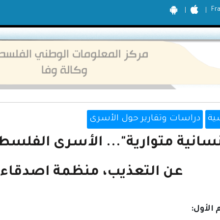
Fr
ية
دراسات وتقارير حول الأسرى
نسانية متوارية"... الأسرى الفلسط
عن التعذيب، منظمة اصدقاء ا
الأول: