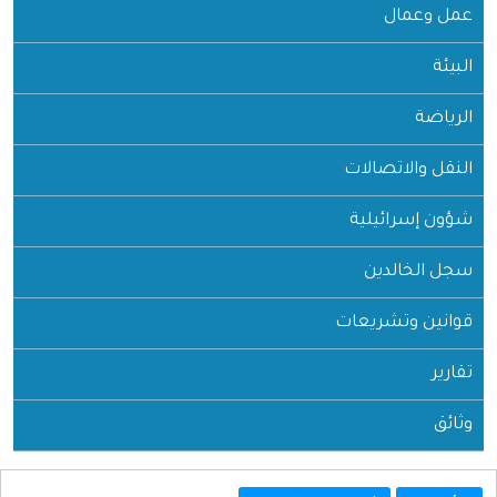
عمل وعمال
البيئة
الرياضة
النقل والاتصالات
شؤون إسرائيلية
سجل الخالدين
قوانين وتشريعات
تقارير
وثائق