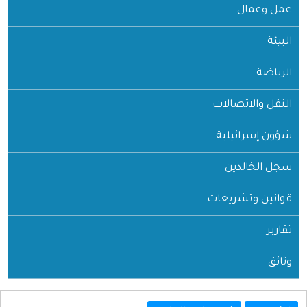
عمل وعمال
البيئة
الرياضة
النقل والاتصالات
شؤون إسرائيلية
سجل الخالدين
قوانين وتشريعات
تقارير
وثائق