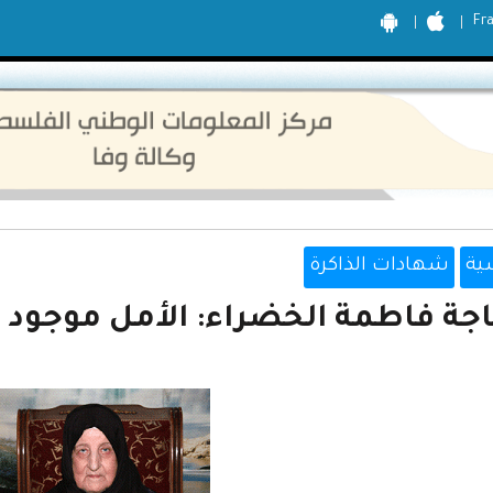
Fr
ية
شهادات الذاكرة
اجة فاطمة الخضراء: الأمل موجود 