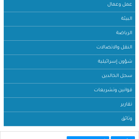
عمل وعمال
البيئة
الرياضة
النقل والاتصالات
شؤون إسرائيلية
سجل الخالدين
قوانين وتشريعات
تقارير
وثائق