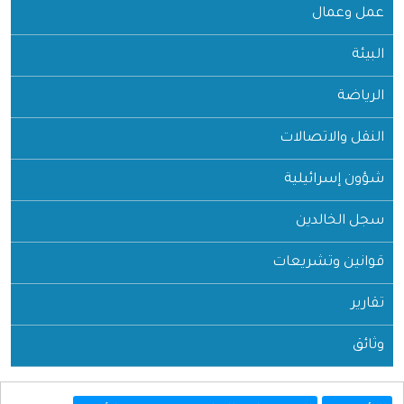
عمل وعمال
البيئة
الرياضة
النقل والاتصالات
شؤون إسرائيلية
سجل الخالدين
قوانين وتشريعات
تقارير
وثائق