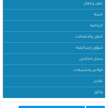
عمل وعمال
البيئة
الرياضة
النقل والاتصالات
شؤون إسرائيلية
سجل الخالدين
قوانين وتشريعات
تقارير
وثائق