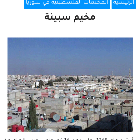
الرئيسية
المخيمات الفلسطينية في سوريا
مخيم سبينة