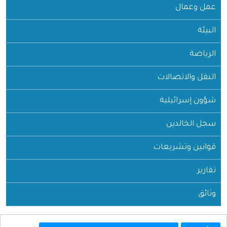
عمل وعمال
البيئة
الرياضة
النقل والاتصالات
شؤون إسرائيلية
سجل الخالدين
قوانين وتشريعات
تقارير
وثائق