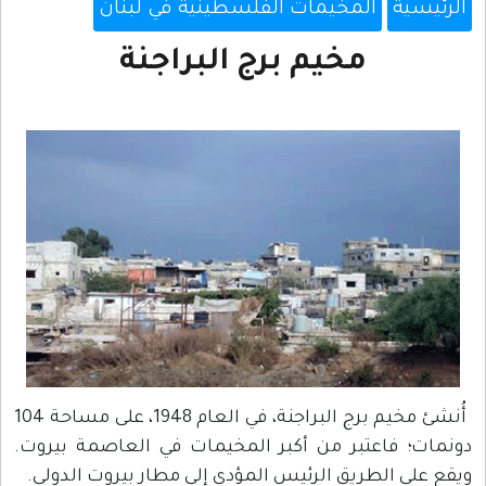
الرئيسية
المخيمات الفلسطينية في لبنان
مخيم برج البراجنة
أُنشئ مخيم برج البراجنة، في العام 1948، على مساحة 104
دونمات؛ فاعتبر من أكبر المخيمات في العاصمة بيروت.
ويقع على الطريق الرئيس المؤدي إلى مطار بيروت الدولي.