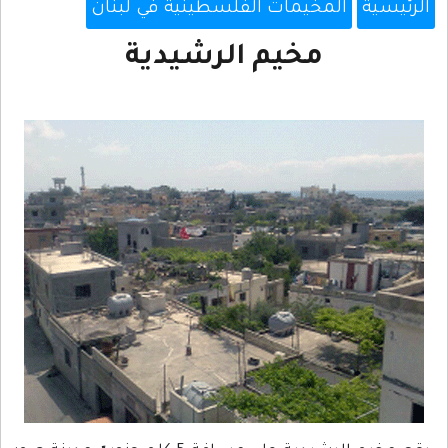
الرئيسية
المخيمات الفلسطينية في لبنان
مخيم الرشيدية