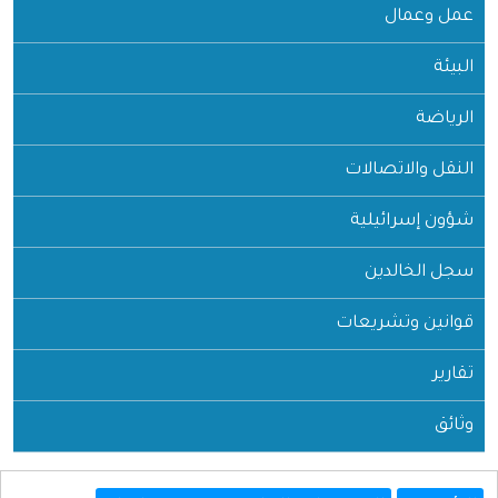
عمل وعمال
البيئة
الرياضة
النقل والاتصالات
شؤون إسرائيلية
سجل الخالدين
قوانين وتشريعات
تقارير
وثائق