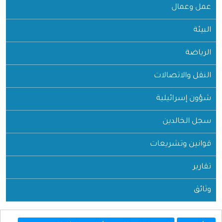
عمل وعمال
البيئة
الرياضة
النقل والاتصالات
شؤون إسرائيلية
سجل الخالدين
قوانين وتشريعات
تقارير
وثائق