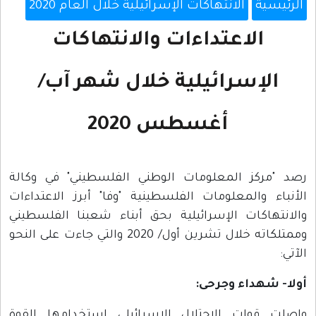
الرئيسية
الانتهاكات الإسرائيلية خلال العام 2020
الاعتداءات والانتهاكات
الإسرائيلية خلال شهر آب/
أغسطس 2020
رصد "مركز المعلومات الوطني الفلسطيني" في وكالة
الأنباء والمعلومات الفلسطينية "وفا" أبرز الاعتداءات
والانتهاكات الإسرائيلية بحق أبناء شعبنا الفلسطيني
وممتلكاته خلال تشرين أول/ 2020 والتي جاءت على النحو
الآتي:
أولا- شهداء وجرحى:
واصلت قوات الاحتلال الإسرائيلي استخدامها القوة