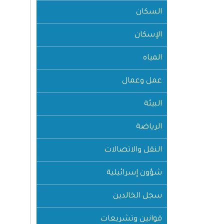
السكان
الإسكان
المياه
عمل وعمال
البيئة
الرياضة
النقل والاتصالات
شؤون إسرائيلية
سجل الخالدين
قوانين وتشريعات