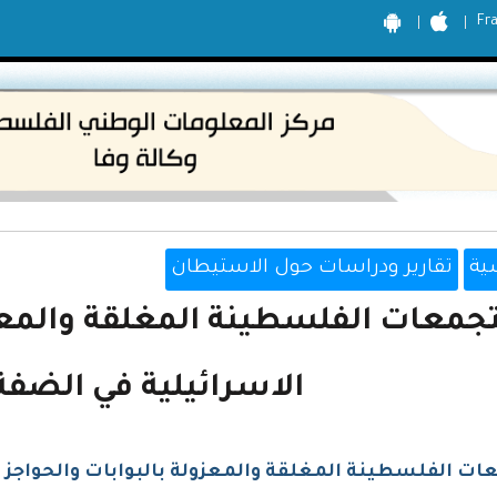
Fr
ية
تقارير ودراسات حول الاستيطان
تجمعات الفلسطينة المغلقة والمعزو
الاسرائيلية في الضفة
ات الفلسطينة المغلقة والمعزولة بالبوابات والحواجز ا