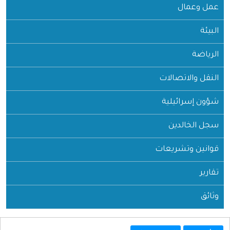
عمل وعمال
البيئة
الرياضة
النقل والاتصالات
شؤون إسرائيلية
سجل الخالدين
قوانين وتشريعات
تقارير
وثائق