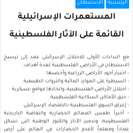
الرئيسية
الاستيطان
المستعمرات الإسرائيلية
القائمة على الآثار الفلسطينية
مع البدايات الأولى للاحتلال الإسرائيلي عمد إلى ترسيخ
الاستيطان في الأراضي الفلسطينية لعدة أهداف:
- اختيار أجود الأراضي الزراعية وأخصبها.
- السيطرة على الموارد المائية والثروات الطبيعية.
- احتلال الأراضي الفلسطينية، واتخاذها مواقع عسكرية.
- خنق الأماكن السكانية الفلسطينية.
- إغراق السوق الفلسطينية بالاقتصاد الإسرائيلي.
- أخيراً طمس المعالم الحضارية والثقافية التاريخية
الفلسطينية، وتدمير الآثار والكنوز الوطنية التي تشكل
عماداً ومعلماً لأقدم الحضارات في العالم على أرض