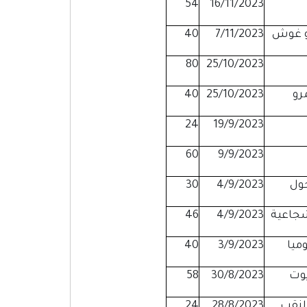
54
16/11/2023
و غوش
7/11/2023
40
80
25/10/2023
40
25/10/2023
24
19/9/2023
60
9/9/2023
حول
4/9/2023
30
شجاعية
4/9/2023
46
وميا
3/9/2023
40
وت
30/8/2023
58
24
28/8/2023