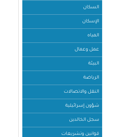
السكان
الإسكان
المياه
عمل وعمال
البيئة
الرياضة
النقل والاتصالات
شؤون إسرائيلية
سجل الخالدين
قوانين وتشريعات