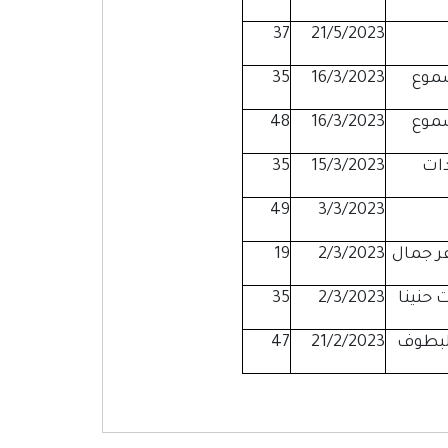
37
21/5/2023
سموع
16/3/2023
35
سموع
16/3/2023
48
دات
15/3/2023
35
49
3/3/2023
ر جمال
2/3/2023
19
 حنينا
2/3/2023
35
47
21/2/2023