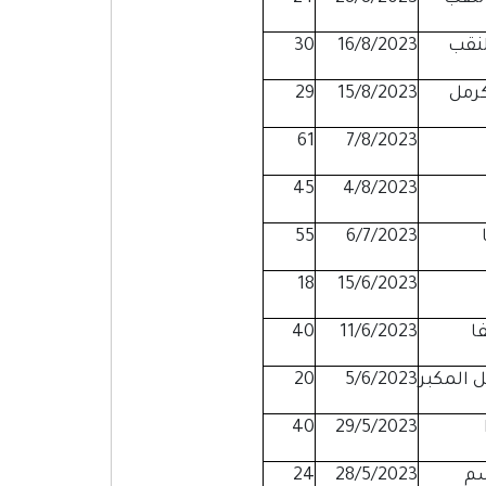
30
16/8/2023
29
15/8/2023
61
7/8/2023
45
4/8/2023
55
6/7/2023
18
15/6/2023
ا
11/6/2023
40
 المكبر
5/6/2023
20
40
29/5/2023
24
28/5/2023