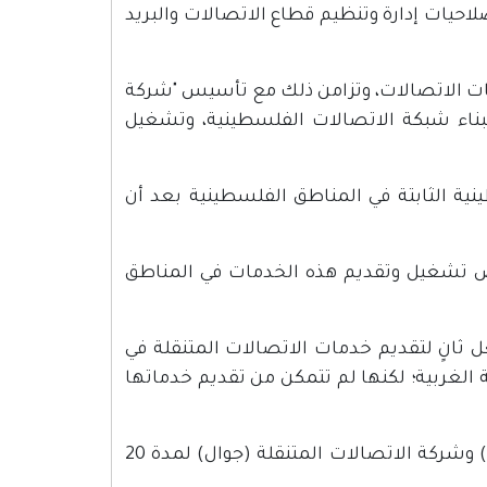
حب صلاحيات إدارة وتنظيم قطاع الاتصالات والبريد
خدمات الاتصالات، وتزامن ذلك مع تأسيس "شركة
بناء شبكة الاتصالات الفلسطينية، وتشغيل
ت الفلسطينية الثابتة في المناطق الفلسطينية بعد أن
ح ترخيص تشغيل وتقديم هذه الخدمات في المناطق
مشغل ثانٍ لتقديم خدمات الاتصالات المتنقلة في
الغربية؛ لكنها لم تتمكن من تقديم خدماتها
في عام 2016 تم تجديد رخصتي شركة الاتصالات الفلسطينية (بالتل) وشركة الاتصالات المتنقلة (جوال) لمدة 20