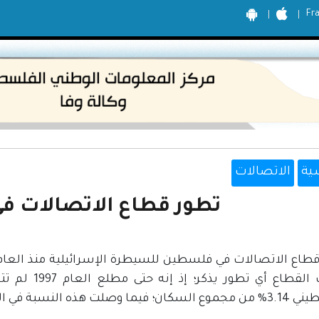
Fr
ية
الاتصالات
تطور قطاع الاتصالات 
خدمات القطاع 
ة في العام ذاته لدى المجتمع الإسرائيلي 30%.