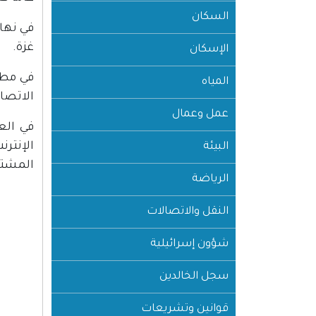
السكان
غزة.
الإسكان
المياه
الاتصال
عمل وعمال
البيئة
المشتر
الرياضة
النقل والاتصالات
شؤون إسرائيلية
سجل الخالدين
قوانين وتشريعات