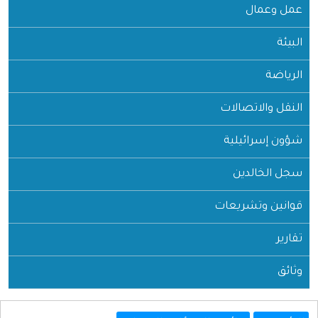
عمل وعمال
البيئة
الرياضة
النقل والاتصالات
شؤون إسرائيلية
سجل الخالدين
قوانين وتشريعات
تقارير
وثائق