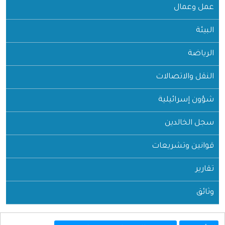
عمل وعمال
البيئة
الرياضة
النقل والاتصالات
شؤون إسرائيلية
سجل الخالدين
قوانين وتشريعات
تقارير
وثائق