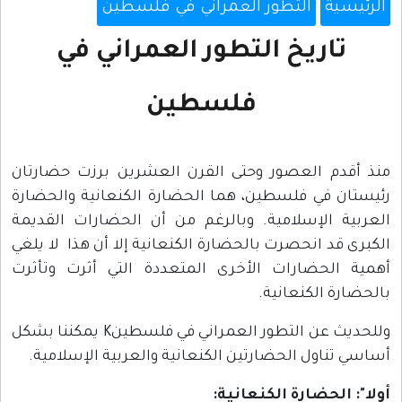
الرئيسية
التطور العمراني في فلسطين
تاريخ التطور العمراني في
فلسطين
منذ أقدم العصور وحتى القرن العشرين برزت حضارتان
رئيستان في فلسطين، هما الحضارة الكنعانية والحضارة
العربية الإسلامية. وبالرغم من أن الحضارات القديمة
الكبرى قد انحصرت بالحضارة الكنعانية إلا أن هذا لا يلغي
أهمية الحضارات الأخرى المتعددة التي أثرت وتأثرت
بالحضارة الكنعانية.
وللحديث عن التطور العمراني في فلسطينK يمكننا بشكل
أساسي تناول الحضارتين الكنعانية والعربية الإسلامية.
أولا": الحضارة الكنعانية: