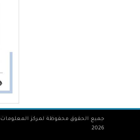
جميع الحقوق محفوظة لمركز المعلومات 
2026