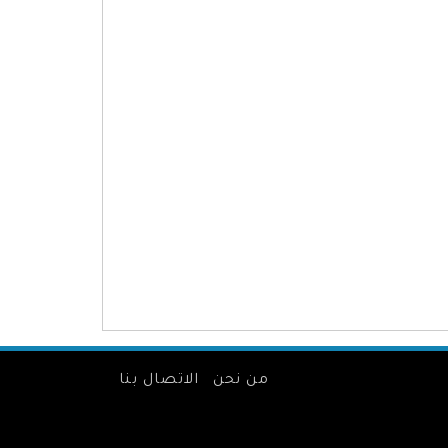
من نحن
الاتصال بنا