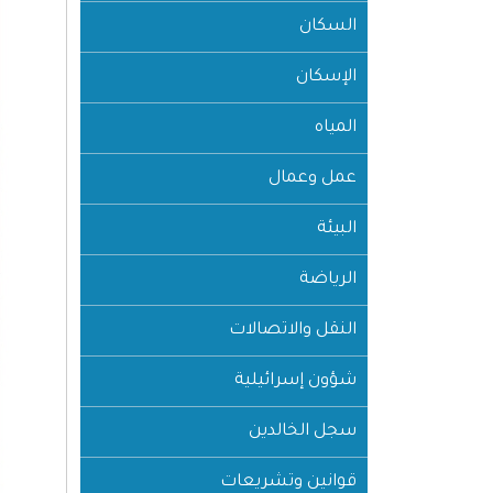
السكان
الإسكان
المياه
عمل وعمال
البيئة
الرياضة
النقل والاتصالات
شؤون إسرائيلية
سجل الخالدين
قوانين وتشريعات