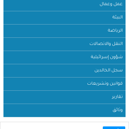
عمل وعمال
البيئة
الرياضة
النقل والاتصالات
شؤون إسرائيلية
سجل الخالدين
قوانين وتشريعات
تقارير
وثائق