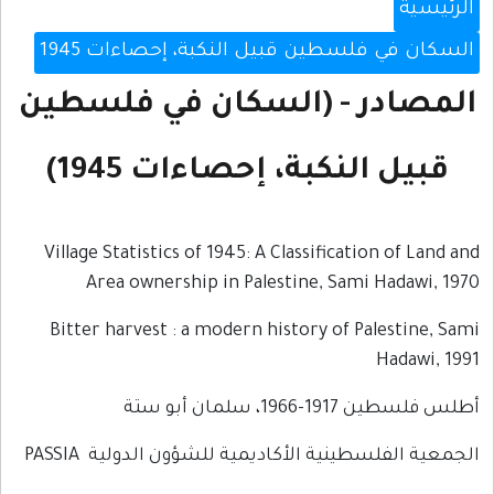
الرئيسية
السكان في فلسطين قبيل النكبة، إحصاءات 1945
المصادر - (السكان في فلسطين
قبيل النكبة، إحصاءات 1945)
Village Statistics of 1945: A Classification of Land and
Area ownership in Palestine, Sami Hadawi, 1970
Bitter harvest : a modern history of Palestine, Sami
Hadawi, 1991
أطلس فلسطين 1917-1966، سلمان أبو ستة
الجمعية الفلسطينية الأكاديمية للشؤون الدولية PASSIA