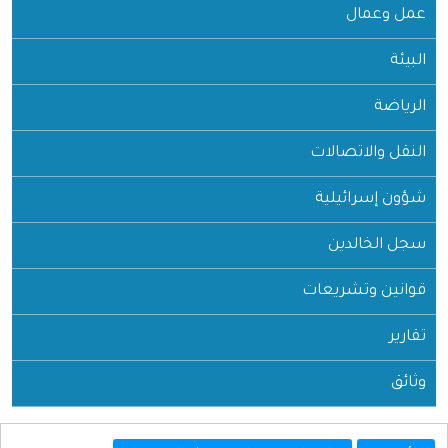
عمل وعمال
البيئة
الرياضة
النقل والاتصالات
شؤون إسرائيلية
سجل الخالدين
قوانين وتشريعات
تقارير
وثائق