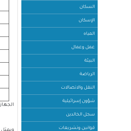
السكان
الإسكان
المياه
عمل وعمال
البيئة
الرياضة
النقل والاتصالات
شؤون إسرائيلية
الجهاز ا
سجل الخالدين
قوانين وتشريعات