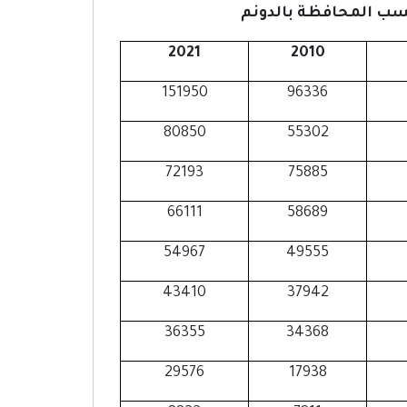
سب المحافظة بالدونم
2021
2010
151950
96336
80850
55302
72193
75885
66111
58689
54967
49555
43410
37942
36355
34368
29576
17938