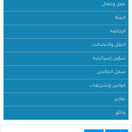
عمل وعمال
البيئة
الرياضة
النقل والاتصالات
شؤون إسرائيلية
سجل الخالدين
قوانين وتشريعات
تقارير
وثائق