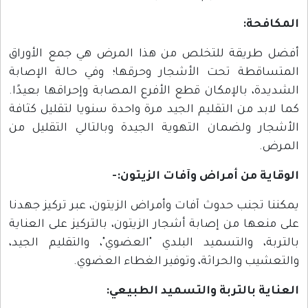
المكافحة:
أفضل طريقة للتخلص من هذا المرض هي جمع الأوراق
المتساقطة تحت الأشجار وحرقها؛ وفي حالة الإصابة
الشديدة، بالإمكان قطع الأفرع المصابة وإحراقها بعيدًا.
كما لابد من التقليم الجيد مرة واحدة سنويا لتقليل كثافة
الأشجار ولضمان التهوية الجيدة وبالتالي التقليل من
المرض.
الوقاية من أمراض وآفات الزيتون:-
يمكننا تجنب حدوث آفات وأمراض الزيتون، عبر تركيز جهدنا
على منعها من إصابة أشجار الزيتون، بالتركيز على العناية
بالتربة، والتسميد البلدي "العضوي"، والتقليم الجيد،
والتعشيب والحراثة، وتوفير الغطاء العضوي.
العناية بالتربة والتسميد الطبيعي: