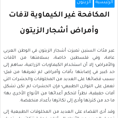
الرئيسية
الزيتون
المكافحة غير الكيماوية لآفات
وأمراض أشجار الزيتون
عبر مئات السنين تميزت أشجار الزيتون في الوطن العربي
عامة، وفي فلسطين خاصة، بسلامتها من الآفات
والأمراض؛ إلا أن استخدام الكيماويات الزراعية، ساهم إلى
حد كبير في إصابتها بآفات وأمراض لم تعرفها من قبل؛
بسبب قضائها على العديد من المخلوقات والحشرات التي
تعمل على التوازن الطبيعي؛ فإن الحشرات لم تكن تشكل
آفات حقيقية، نظراً لتحكم أعدائها من الأنواع الأخرى بها؛
ما حد من كثرتها وأدى إلى تكاثرها بأعداد منخفضة.
وقد أدى القضاء على العديد من المخلوقات الطبيعية إلى