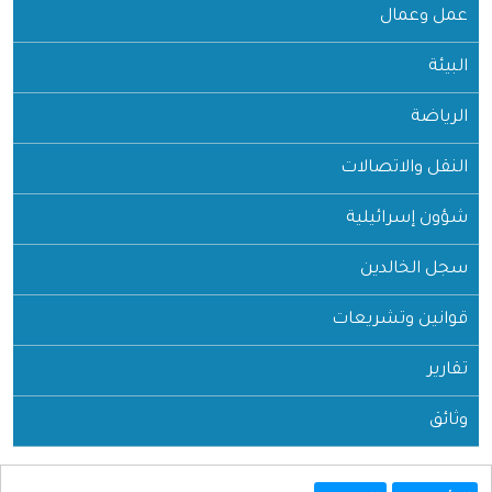
عمل وعمال
البيئة
الرياضة
النقل والاتصالات
شؤون إسرائيلية
سجل الخالدين
قوانين وتشريعات
تقارير
وثائق