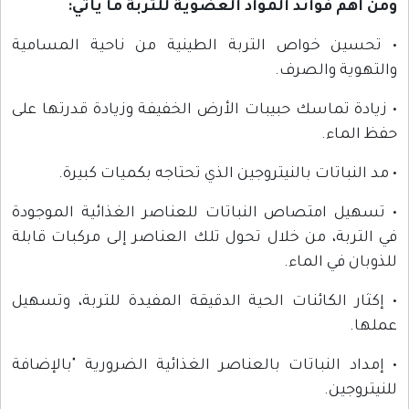
ومن أهم فوائد المواد العضوية للتربة ما يأتي:
• تحسين خواص التربة الطينية من ناحية المسامية
والتهوية والصرف.
• زيادة تماسك حبيبات الأرض الخفيفة وزيادة قدرتها على
حفظ الماء.
• مد النباتات بالنيتروجين الذي تحتاجه بكميات كبيرة.
• تسهيل امتصاص النباتات للعناصر الغذائية الموجودة
في التربة، من خلال تحول تلك العناصر إلى مركبات قابلة
للذوبان في الماء.
• إكثار الكائنات الحية الدقيقة المفيدة للتربة، وتسهيل
عملها.
• إمداد النباتات بالعناصر الغذائية الضرورية "بالإضافة
للنيتروجين.