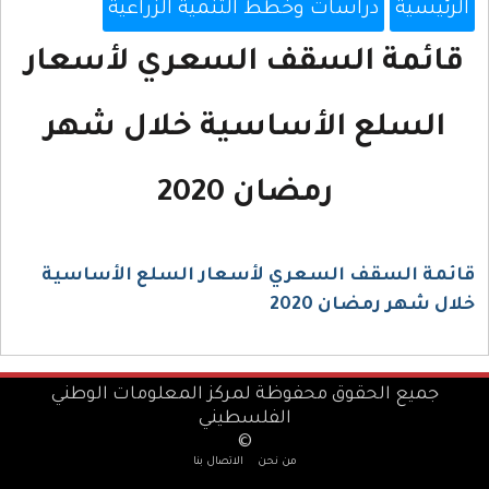
الرئيسية
دراسات وخطط التنمية الزراعية
قائمة السقف السعري لأسعار
السلع الأساسية خلال شهر
رمضان 2020
قائمة السقف السعري لأسعار السلع الأساسية
خلال شهر رمضان 2020
جميع الحقوق محفوظة لمركز المعلومات الوطني
الفلسطيني
©
من نحن
الاتصال بنا