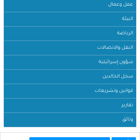
عمل وعمال
البيئة
الرياضة
النقل والاتصالات
شؤون إسرائيلية
سجل الخالدين
قوانين وتشريعات
تقارير
وثائق