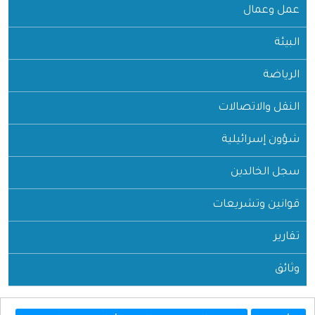
عمل وعمال
البيئة
الرياضة
النقل والاتصالات
شؤون إسرائيلية
سجل الخالدين
قوانين وتشريعات
تقارير
وثائق