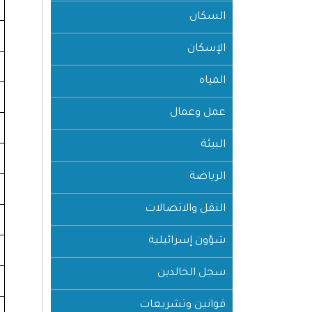
السكان
الإسكان
المياه
عمل وعمال
البيئة
الرياضة
النقل والاتصالات
شؤون إسرائيلية
سجل الخالدين
قوانين وتشريعات