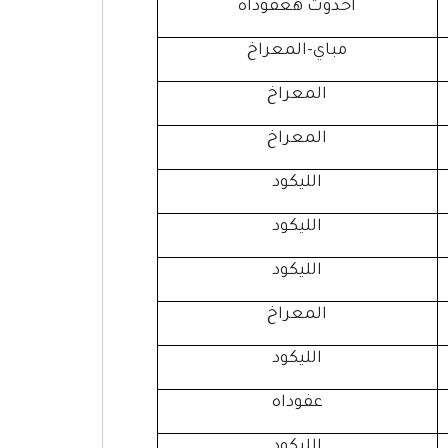
أحدوت هعفوداه
مباي-المعراخ
المعراخ
المعراخ
الليكود
الليكود
الليكود
المعراخ
الليكود
عفوداه
الليكود