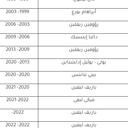
أبراهام بورغ
1999- 2003
رؤوفين ريفلين
2003- 2006
داليا إيتسيك
2006- 2009
رؤوفين ريفلين
2009- 2013
يولي – يوئيل إدلشتاين
2013- 2020
بيني غانتس
2020- 2020
ياريف ليفين
2020- 2021
ميكي ليفي
2021-2022
ياريف ليفين
2022-
ياريف ليفين
2022- 2022