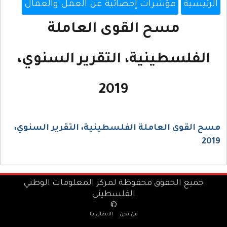
الرئيسية
مؤشرات إحصائية عن العمل والعمال
مسح القوى العاملة
الفلسطينية، التقرير السنوي،
2019
مسح القوى العاملة الفلسطينية، التقرير السنوي،
2019
جميع الحقوق محفوظة لمركز المعلومات الوطني
الفلسطيني
©
من نحن
الاتصال بنا