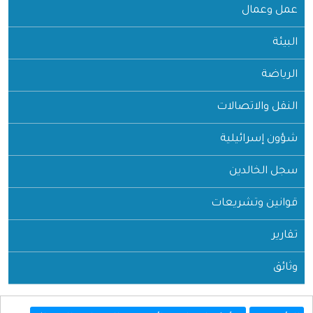
عمل وعمال
البيئة
الرياضة
النقل والاتصالات
شؤون إسرائيلية
سجل الخالدين
قوانين وتشريعات
تقارير
وثائق