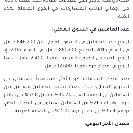
سنة دراسية فأكثر، أعلى معدلات بطالة؛ حيث بلغت 50.6%
من إجمالي الإناث المشاركات في القوى العاملة لهذه
الفئة.
عدد العاملين في السوق المحلي:
ارتفع عدد العاملين في السوق المحلي من 846,200 عامل
في العام 2015، ليصبح 861,200 عامل في العام 2016؛ إذ
ارتفع العدد في الضفة الغربية بمقدار 2,400 عامل؛ بينما
ارتفع في قطاع غزة بمقدار 12,600 عاملٍ.
يعد قطاع الخدمات هو الأكثر استيعاباً للعاملين في
السوق المحلي؛ حيث بلغت نسبة العاملين فيه من بين
العاملين في الضفة الغربية 33.2%، مقابل 53.8% في قطاع
غزة. وهناك 21.6% من العاملين يعملون في القطاع العام،
بواقع 36.4% في قطاع غزة، و15.4% في الضفة الغربية.
معدل الأجر اليومي: