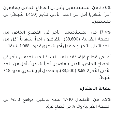
35.6% من المستخدمين بأجر في القطاع الخاص يتقاضون
أجراً شهرياً أقل من الحد الأدنى للأجر (1,450 شيقلاً) في
فلسطين.
17.4% من المستخدمين بأجر في القطاع الخاص من
الضفة الغربية (38,600)، يتقاضون أجراً شهرياً أقل من
الحد الأدنى للأجر، وبمعدل أجر شهري قدره 1,068 شيقلاً.
أما في قطاع غزة، فقد بلغت نسبة المستخدمين بأجر في
القطاع الخاص، الذين يتقاضون أجراً شهرياً، أقل من الحد
الأدنى للأجر 69.2% (83,500)، وبمعدل أجر شهري قدره 748
شيقلاً.
عمالة الأطفال:
3.9% من الأطفال 10-17 سنة عاملين، بواقع 5.3% في
الضفة الغربية و1.9% في قطاع غزة.