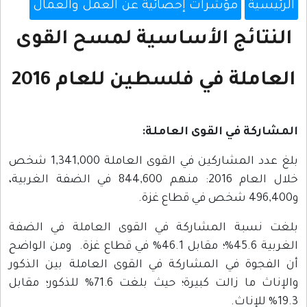
الرئيسية
مؤشرات إحصائية عن العمل والعمال
النتائج الأساسية لمسح القوى
العاملة في فلسطين للعام 2016
المشاركة في القوى العاملة:
بلغ عدد المشاركين في القوى العاملة 1,341,000 شخص
خلال العام 2016: منهم 844,600 في الضفة الغربية،
و496,400 شخص في قطاع غزة.
بلغت نسبة المشاركة في القوى العاملة في الضفة
الغربية 45.6%؛ مقابل 46.1% في قطاع غزة. ومن الواضح
أن الفجوة في المشاركة في القوى العاملة بين الذكور
والإناث ما زالت كبيرة؛ حيث بلغت 71.6% للذكور؛ مقابل
19.3% للإناث.