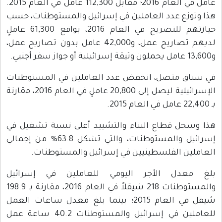
عامل في العام 2016؛ مقابل 112,300 عامل في العام 2015.
هذا وتوزع عدد العاملين في إسرائيل والمستوطنات، حسب
حيازتهم للتصريح في العام 2016، بواقع 61,300 عاملٍ
لديهم تصاريح عمل، و42,000 عامل بدون تصاريح عمل،
و13,600 عامل يحملون وثيقة إسرائيلية أو جواز سفر أجنبي.
في سياق متصل، انخفض عدد العاملين في المستوطنات
الإسرائيلية ليصل إلى 20,800 عاملٍ في العام 2016، مقارنة
بـ 22,400 عامل في العام 2015.
هذا وسجل قطاع البناء والتشييد أعلى نسبة تشغيل في
إسرائيل والمستوطنات، والتي تشكل 63.8% من إجمالي
العاملين الفلسطينيين في إسرائيل والمستوطنات.
بلغ معدل الأجر اليومي للعاملين في إسرائيل
والمستوطنات 218 شيقلاً في العام 2016، مقارنة بـ 198.9
شيقل في العام 2015؛ بينما بلغ معدل ساعات العمل
للعاملين في إسرائيل والمستوطنات 40.2 ساعة عمل