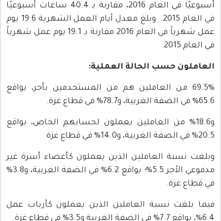
أسبوعيًا في العام 2016، مقارنة بـ 40.4 ساعات أسبوعيًا
في العام 2015. وبلغ معدل أيام العمل الشهرية 19.6 يوم
عمل شهرياً في العام 2016 مقارنة بـ 19.1 يوم عمل شهرياً
في العام 2015.
العاملون حسب الحالة العملية:
69.5% من العاملين هم من المستخدمين بأجر، بواقع
65.6% في الضفة الغربية، و78.7% في قطاع غزة.
و18.6% من العاملين يعملون لحسابهم الخاص، بواقع
20.5% في الضفة الغربية، و14.0% في قطاع غزة
وبلغت نسبة العاملين الذين يعملون كأعضاء أسرة غير
مدفوعي الأجر 5.5%؛ بواقع 6.2% في الضفة الغربية، و3.8%
في قطاع غزة.
فيما بلغت نسبة العاملين الذين يعملون كأرباب عمل
6.4%، بواقع 7.7% في الضفة الغربية و3.5% في قطاع غزة.