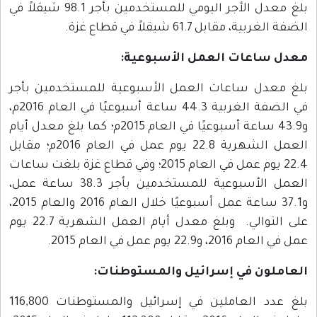
بلغ معدل الأجر اليومي للمستخدمين بأجر 98.1 شيقلاً في
الضفة الغربية، مقابل 61.7 شيقلاً في قطاع غزة.
معدل ساعات العمل الأسبوعية:
بلغ معدل ساعات العمل الأسبوعية للمستخدمين بأجر
في الضفة الغربية 44.3 ساعة أسبوعيًا في العام 2016م،
و43.9 ساعة أسبوعيًا في العام 2015م؛ كما بلغ معدل أيام
العمل الشهرية 22.8 يوم عمل في العام 2016م؛ مقابل
22.4 يوم عمل في العام 2015؛ وفي قطاع غزة بلغت ساعات
العمل الأسبوعية للمستخدمين بأجر 38.3 ساعة عمل،
و37.1 ساعة عمل أسبوعيًا خلال العام 2016 والعام 2015،
على التوالي. وبلغ معدل أيام العمل الشهرية 22.7 يوم
عمل في العام 2016، و22.9 يوم عمل في العام 2015.
العاملون في إسرائيل والمستوطنات:
بلغ عدد العاملين في إسرائيل والمستوطنات 116,800