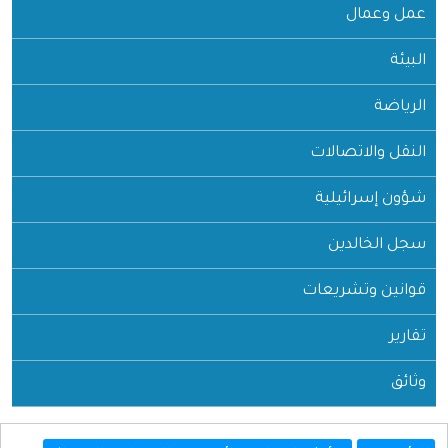
عمل وعمال
البيئة
الرياضة
النقل والاتصالات
شؤون إسرائيلية
سجل الخالدين
قوانين وتشريعات
تقارير
وثائق