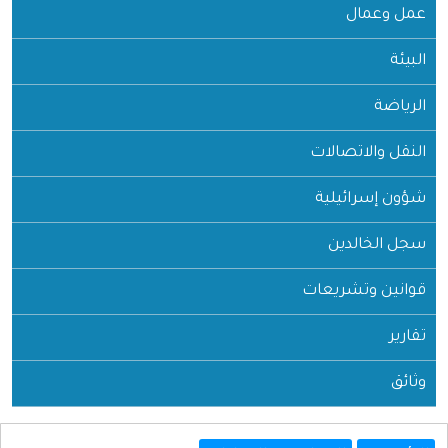
عمل وعمال
البيئة
الرياضة
النقل والاتصالات
شؤون إسرائيلية
سجل الخالدين
قوانين وتشريعات
تقارير
وثائق