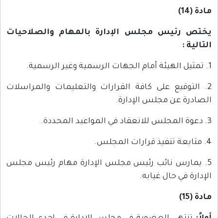
مادة (14)
يختص رئيس مجلس الإدارة بالمهام والصلاحيات
التالية :
1. تمثيل الهيئة أمام الجهات الرسمية وغير الرسمية.
2. التوقيع على كافة القرارات والتعليمات والمراسلات
الصادرة عن مجلس الإدارة.
3. دعوة المجلس للانعقاد في المواعيد المحددة.
4. متابعة تنفيذ قرارات المجلس.
5. يمارس نائب رئيس مجلس الإدارة مهام رئيس مجلس
الإدارة في حال غيابه.
مادة (15)