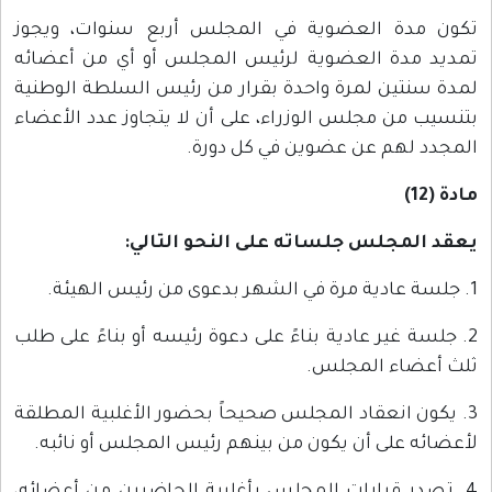
تكون مدة العضوية في المجلس أربع سنوات، ويجوز
تمديد مدة العضوية لرئيس المجلس أو أي من أعضائه
لمدة سنتين لمرة واحدة بقرار من رئيس السلطة الوطنية
بتنسيب من مجلس الوزراء، على أن لا يتجاوز عدد الأعضاء
المجدد لهم عن عضوين في كل دورة.
مادة (12)
يعقد المجلس جلساته على النحو التالي:
1. جلسة عادية مرة في الشهر بدعوى من رئيس الهيئة.
2. جلسة غير عادية بناءً على دعوة رئيسه أو بناءً على طلب
ثلث أعضاء المجلس.
3. يكون انعقاد المجلس صحيحاً بحضور الأغلبية المطلقة
لأعضائه على أن يكون من بينهم رئيس المجلس أو نائبه.