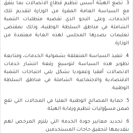
3. تضع الهيئة أسس تنظيم قطاع الاتصالات بما يتفق
مع السياسة العامة المقرة من الوزارة لتقديم تلك
الخدمات، وعلى النحو الذي تقضيه متطلبات التنمية
الشاملة في مناطق السلطة الوطنية، وذلك بمقتضى
تعليمات يصدرها المجلس لهذه الغاية معتمدة من
الوزارة.
4. تنفيذ السياسة المتعلقة بشمولية الخدمات، ومتابعة
تطوير هذه السياسة لتوسيع رقعة انتشار خدمات
الاتصالات أفقيا وعموديا بشكل يلبي احتياجات التنمية
الاقتصادية والاجتماعية الشاملة في مناطق السلطة
الوطنية.
5. حماية المصالح الوطنية العليا في المجالات التي تقع
ضمن مسؤوليات تنظيم ورقابة الهيئة.
6. تحديد معايير جودة الخدمة التي يلتزم المرخص لهم
بتقديمها لتحقيق حاجات المستخدمين.