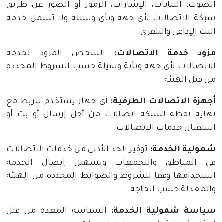
الصوت، البيانات، الإشارات، الرموز أو الصور عن طريق
شبكة الاتصالات لأي جهة وبأي وسيلة ولا تشمل خدمة
البث الإذاعي والتلفزي.
مزود خدمة الاتصالات:
الشخص المزود لخدمة
الاتصالات لأي جهة وبأية وسيلة حسب الشروط المحددة
من قبل الهيئة.
أجهزة الاتصالات الطرفية:
أي جهاز يستخدم للربط مع
نهاية نقطة لشبكة اتصالات من أجل إرسال أو بث أو
استقبال خدمات الاتصالات.
شمولية الخدمة:
توفير الحد الأدنى من خدمات الاتصالات
في المناطق والتجمعات وتسهيل إيصال الخدمة
استخدامها وفقا للشروط والضوابط المحددة من الهيئة
والمعدلة حسب الحاجة.
سياسة شمولية الخدمة:
السياسة المعدة من قبل