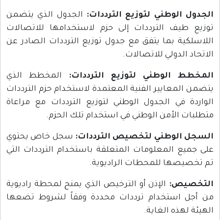
الجدول الوطني لتوزيع الترددات:
الجدول الذي يتضمن
توزيع طيف الترددات إلى حزم لاستخدامها للاتصالات
اللاسلكية بما يتفق مع جدول توزيع الترددات الصادر عن
الاتحاد الدولي للاتصالات.
المخطط الوطني لتوزيع الترددات:
المخطط الذي
يتضمن المعايير الفنية المعتمدة لاستخدام حزم الترددات
الواردة في الجدول الوطني لتوزيع الترددات مع مراعاة
متطلبات الأمن الوطني في استخدام تلك الحزم.
السجل الوطني لتخصيص الترددات:
سجل خاص يحتوي
على جميع المعلومات المتعلقة باستخدام الترددات التي
تم تخصيصها للمحطات الراديوية.
التخصيص:
الإذن أو الترخيص الذي يمنح لمحطة راديوية
من أجل استخدام ترددات محددة وفقاً لشروط تضعها
الهيئة لهذه الغاية.