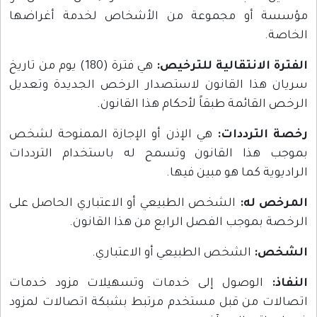
مؤسسة أو مجموعة من الأشخاص لخدمة أغراضها
الخاصة.
الفترة الانتقالية للترخيص:
هي فترة (180) يوم من تاريخ
سريان هذا القانون لاستصدار الرخص الجديدة وتعديل
الرخص القائمة طبقاً لأحكام هذا القانون.
رخصة الترددات:
هي الإذن أو الإجازة الممنوحة لشخص
بموجب هذا القانون وتسمح له باستخدام الترددات
الراديوية كما هو مبين فيها.
المرخص له:
الشخص الطبيعي أو الاعتباري الحاصل على
الرخصة بموجب الفصل الرابع من هذا القانون.
الشخص:
الشخص الطبيعي أو الاعتباري.
النفاذ:
الوصول إلى خدمات وتسهيلات مزود خدمات
اتصالات من قبل مستخدم مرتبط بشبكة اتصالات لمزود