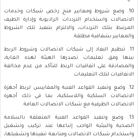
10. وضع شروط ومعايير منح رخص شبكات وخدمات
الاتصالات واستخدام الترددات الراديوية وإدارة الطيف
المرتبط بتلك الترددات، والالتزام بتنفيذ تلك الشروط
والمعايير بشفافية مطلقة.
11. تنظيم النفاذ إلى شبكات الاتصالات وشروط الربط
بينها وفق تعليمات تصدرها الهيئة لهذه الغاية،
والمصادقة على اتفاقيات الربط للتأكد من عدم مخالفة
الاتفاقيات لتلك التعليمات.
12. وضع وتنفيذ القواعد الفنية والمقاييس لربط أجهزة
الاتصالات السلكية واللاسلكية، بما في ذلك أجهزة
الاتصالات الطرفية مع شبكات الاتصالات العامة.
13. وضع وتنفيذ القواعد الفنية المتعلقة بالسلامة
الصحية والبيئية الواجب إتباعها عند تركيب وتشغيل
واستخدام شبكات الاتصالات ومتابعة تنفيذها وتشغيلها،