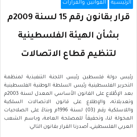
الرئيسية
القوانين والقرارات
قرار بقانون رقم 15 لسنة 2009م
بشأن الهيئة الفلسطينية
لتنظيم قطاع الاتصالات
رئيس دولة فلسطين رئيس اللجنة التنفيذية لمنظمة
التحرير الفلسطينية رئيس السلطة الوطنية الفلسطينية
بعد الإطّلاع على القانون الأساسي المعدل لسنة 2003م
وتعديلاته، والإطلاع على قانون الاتصالات السلكية
واللاسلكية رقم (03) لسنة 1996م وبناءً على الصلاحيات
المخولة لنا، وتحقيقاً للمصلحة العامة، وباسم الشعب
العربي الفلسطيني، أصدرنا القرار بقانون التالي: