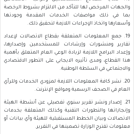
والجهات المرخص لها للتأكد من الالتزام بشروط الرخصة
بما في ذلك مواصفات الخدمات المقدمة وجودتها
وأسعارها واتخاذ الإجراءات اللازمة لتحقيق ذلك.
19. جمع المعلومات المتعلقة بقطاع الاتصالات لإعداد
تقارير ومنشورات وإرشادات للمستخدمين وإصدارها،
وإعداد البرامج اللازمة لزيادة الوعي العام المتعلق بأهمية
هذا القطاع، ومدى تأثيره الايجابي على التطور الاقتصادي
والاجتماعي في السلطة الوطنية.
20. نشر كافة المعلومات اللازمة لمزودي الخدمات وللرأي
العام في الصحف الرسمية ومواقع الإنترنت.
21. إصدار ونشر تقرير سنوي تفصيلي عن أنشطة الهيئة
وإنجازاتها والتطورات التقنية وكذلك المتعلقة بخدمات
الاتصالات وبيان الخطط المستقبلية للهيئة وأي بيانات أو
معلومات تقترح الوزارة تضمينها في التقرير.