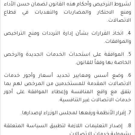
لشروط الترخيص وأحكام هذه القانون لضمان حسن الأداء
ومنع الاحتكار والمضاربات والتعديات في قطاع
الاتصالات.
4. اتخاذ القرارات بشأن إدارة الترددات ومنح التراخيص
والموافقات.
5. الموافقة على استحداث الخدمات الجديدة والرخص
الخاصة بها وفقاً للقانون.
6. وضع أسس ومعايير تحديد أسعار وأجور خدمات
الاتصالات المقدمة للمستخدمين من المرخص لهم بما
يتفق مع واقع المنافسة وإعطاء الموافقة على أجور
خدمات الاتصالات غير التنافسية.
7. إقرار الأنظمة ورفعها لمجلس الوزراء لإصدارها.
8. إصدار التعليمات اللازمة لتطبيق السياسة المتعلقة
بشمولية خدمات الاتصالات.