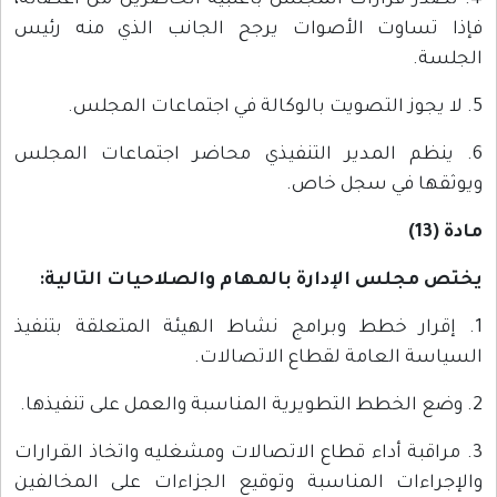
4. تصدر قرارات المجلس بأغلبية الحاضرين من أعضائه،
فإذا تساوت الأصوات يرجح الجانب الذي منه رئيس
الجلسة.
5. لا يجوز التصويت بالوكالة في اجتماعات المجلس.
6. ينظم المدير التنفيذي محاضر اجتماعات المجلس
ويوثقها في سجل خاص.
مادة (13)
يختص مجلس الإدارة بالمهام والصلاحيات التالية:
1. إقرار خطط وبرامج نشاط الهيئة المتعلقة بتنفيذ
السياسة العامة لقطاع الاتصالات.
2. وضع الخطط التطويرية المناسبة والعمل على تنفيذها.
3. مراقبة أداء قطاع الاتصالات ومشغليه واتخاذ القرارات
والإجراءات المناسبة وتوقيع الجزاءات على المخالفين