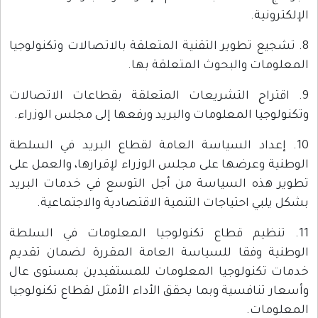
الإلكترونية.
8. تشجيع تطوير التقنية المتعلقة بالاتصالات وتكنولوجيا
المعلومات والبحوث المتعلقة بها.
9. اقتراح التشريعات المتعلقة بقطاعات الاتصالات
وتكنولوجيا المعلومات والبريد ورفعها إلى مجلس الوزراء.
10. إعداد السياسة العامة لقطاع البريد في السلطة
الوطنية وعرضها على مجلس الوزراء لإقرارها، والعمل على
تطوير هذه السياسة من أجل التوسع في خدمات البريد
بشكل يلبي احتياجات التنمية الاقتصادية والاجتماعية.
11. تنظيم قطاع تكنولوجيا المعلومات في السلطة
الوطنية وفقا للسياسة العامة المقررة لضمان تقديم
خدمات تكنولوجيا المعلومات للمستفيدين بمستوى عال
وأسعار تنافسية وبما يحقق الأداء الأمثل لقطاع تكنولوجيا
المعلومات.