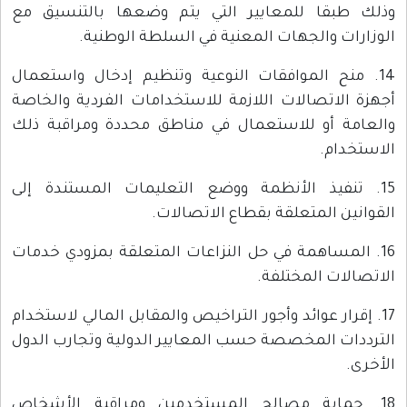
وذلك طبقا للمعايير التي يتم وضعها بالتنسيق مع
الوزارات والجهات المعنية في السلطة الوطنية.
14. منح الموافقات النوعية وتنظيم إدخال واستعمال
أجهزة الاتصالات اللازمة للاستخدامات الفردية والخاصة
والعامة أو للاستعمال في مناطق محددة ومراقبة ذلك
الاستخدام.
15. تنفيذ الأنظمة ووضع التعليمات المستندة إلى
القوانين المتعلقة بقطاع الاتصالات.
16. المساهمة في حل النزاعات المتعلقة بمزودي خدمات
الاتصالات المختلفة.
17. إقرار عوائد وأجور التراخيص والمقابل المالي لاستخدام
الترددات المخصصة حسب المعايير الدولية وتجارب الدول
الأخرى.
18. حماية مصالح المستخدمين ومراقبة الأشخاص