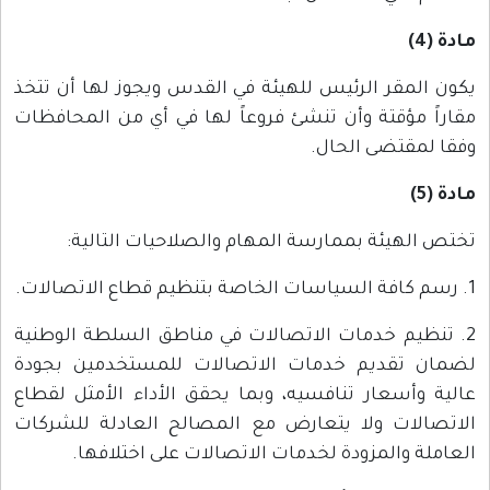
مادة (4)
يكون المقر الرئيس للهيئة في القدس ويجوز لها أن تتخذ
مقاراً مؤقتة وأن تنشئ فروعاً لها في أي من المحافظات
وفقا لمقتضى الحال.
مادة (5)
تختص الهيئة بممارسة المهام والصلاحيات التالية:
1. رسم كافة السياسات الخاصة بتنظيم قطاع الاتصالات.
2. تنظيم خدمات الاتصالات في مناطق السلطة الوطنية
لضمان تقديم خدمات الاتصالات للمستخدمين بجودة
عالية وأسعار تنافسيه، وبما يحقق الأداء الأمثل لقطاع
الاتصالات ولا يتعارض مع المصالح العادلة للشركات
العاملة والمزودة لخدمات الاتصالات على اختلافها.