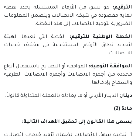
الترقيم:
هو نسق من الأرقام المسلسلة يحدد نقطة
نهاية مقصودة في شبكة الاتصالات ويتضمن المعلومات
الضرورية لتوجيه الاتصالات إلى هذه النقطة.
الخطة الوطنية للترقيم:
الخطة التي تعدها الهيئة
لتحديد نطاق الأرقام المستخدمة في مختلف خدمات
الاتصالات.
الموافقة النوعية:
الموافقة أو التصريح باستعمال أنواع
محددة من أجهزة الاتصالات وأجهزة الاتصالات الطرفية
والسماح بإدخالها.
دينار:
الدينار الأردني أو ما يعادله بالعملة المتداولة قانوناً.
مادة (2)
يسعى هذا القانون إلى تحقيق الأهداف التالية:
1. تنظيم سوق الاتصالات لضمان تزويد خدمات اتصالات