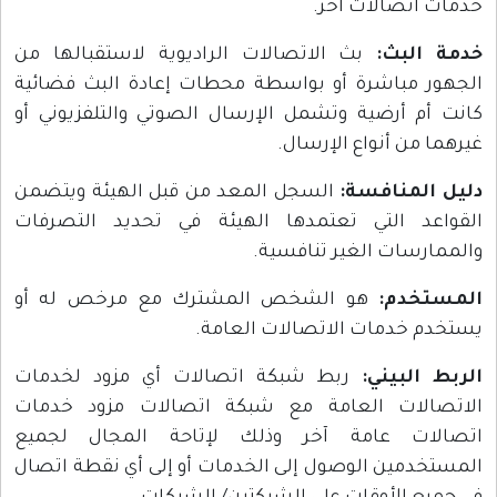
خدمات اتصالات آخر.
خدمة البث:
بث الاتصالات الراديوية لاستقبالها من
الجهور مباشرة أو بواسطة محطات إعادة البث فضائية
كانت أم أرضية وتشمل الإرسال الصوتي والتلفزيوني أو
غيرهما من أنواع الإرسال.
دليل المنافسة:
السجل المعد من قبل الهيئة ويتضمن
القواعد التي تعتمدها الهيئة في تحديد التصرفات
والممارسات الغير تنافسية.
المستخدم:
هو الشخص المشترك مع مرخص له أو
يستخدم خدمات الاتصالات العامة.
الربط البيني:
ربط شبكة اتصالات أي مزود لخدمات
الاتصالات العامة مع شبكة اتصالات مزود خدمات
اتصالات عامة آخر وذلك لإتاحة المجال لجميع
المستخدمين الوصول إلى الخدمات أو إلى أي نقطة اتصال