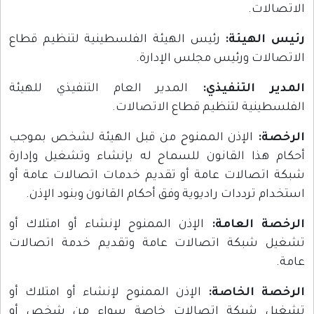
الاتصالات.
رئيس الهيئة:
رئيس الهيئة الفلسطينية لتنظيم قطاع
الاتصالات ورئيس مجلس الإدارة.
المدير التنفيذي:
المدير العام التنفيذي للهيئة
الفلسطينية لتنظيم قطاع الاتصالات.
الرخصة:
الإذن الممنوح من قبل الهيئة لشخص بموجب
أحكام هذا القانون للسماح له بإنشاء وتشغيل وإدارة
شبكة اتصالات عامة أو تقديم خدمات اتصالات عامة أو
استخدام ترددات راديوية وفق أحكام القانون وبنود الإذن.
الرخصة العامة:
الإذن الممنوح لإنشاء أو امتلاك أو
تشغيل شبكة اتصالات عامة وتقديم خدمة اتصالات
عامة.
الرخصة الخاصة:
الإذن الممنوح لإنشاء أو امتلاك أو
تشغيل شبكة اتصالات خاصة سواء من شخص أو