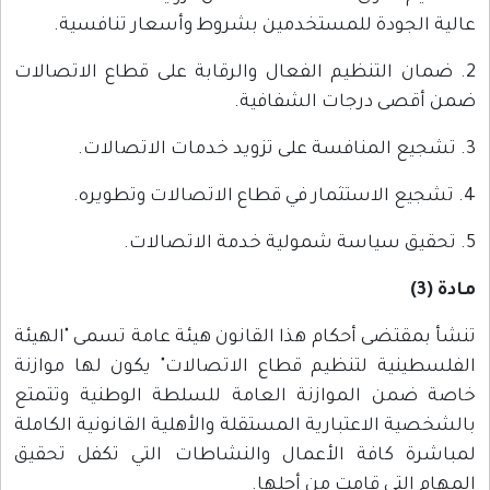
عالية الجودة للمستخدمين بشروط وأسعار تنافسية.
2. ضمان التنظيم الفعال والرقابة على قطاع الاتصالات
ضمن أقصى درجات الشفافية.
3. تشجيع المنافسة على تزويد خدمات الاتصالات.
4. تشجيع الاستثمار في قطاع الاتصالات وتطويره.
5. تحقيق سياسة شمولية خدمة الاتصالات.
مادة (3)
تنشأ بمقتضى أحكام هذا القانون هيئة عامة تسمى "الهيئة
الفلسطينية لتنظيم قطاع الاتصالات" يكون لها موازنة
خاصة ضمن الموازنة العامة للسلطة الوطنية وتتمتع
بالشخصية الاعتبارية المستقلة والأهلية القانونية الكاملة
لمباشرة كافة الأعمال والنشاطات التي تكفل تحقيق
المهام التي قامت من أجلها.