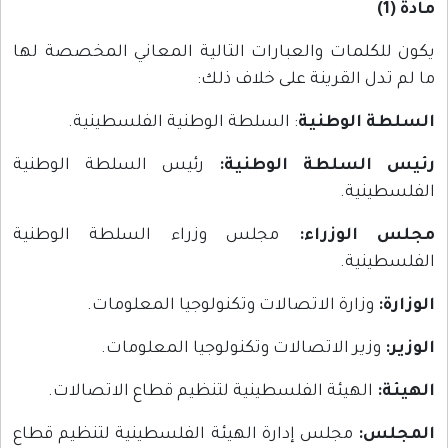
مادة (1)
يكون للكلمات والعبارات التالية المعاني المخصصة لها
ما لم تدل القرينة على خلاف ذلك:
السلطة الوطنية
: السلطة الوطنية الفلسطينية.
رئيس السلطة الوطنية:
رئيس السلطة الوطنية
الفلسطينية.
مجلس الوزراء:
مجلس وزراء السلطة الوطنية
الفلسطينية.
الوزارة:
وزارة الاتصالات وتكنولوجيا المعلومات.
الوزير:
وزير الاتصالات وتكنولوجيا المعلومات.
الهيئة:
الهيئة الفلسطينية لتنظيم قطاع الاتصالات.
المجلس:
مجلس إدارة الهيئة الفلسطينية لتنظيم قطاع