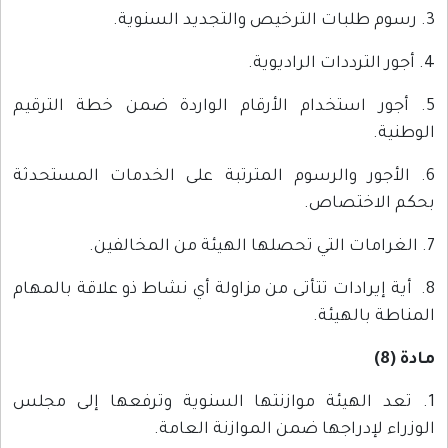
3. رسوم طلبات الترخيص والتجديد السنوية.
4. أجور الترددات الراديوية.
5. أجور استخدام الأرقام الواردة ضمن خطة الترقيم
الوطنية.
6. الأجور والرسوم المترتبة على الخدمات المستحدثة
بحكم الاختصاص.
7. الغرامات التي تحصلها الهيئة من المخالفين.
8. أية إيرادات تتأتى من مزاولة أي نشاط ذو علاقة بالمهام
المناطة بالهيئة.
مادة (8)
1. تعد الهيئة موازنتها السنوية وترفعها إلى مجلس
الوزراء لإدراجها ضمن الموازنة العامة.