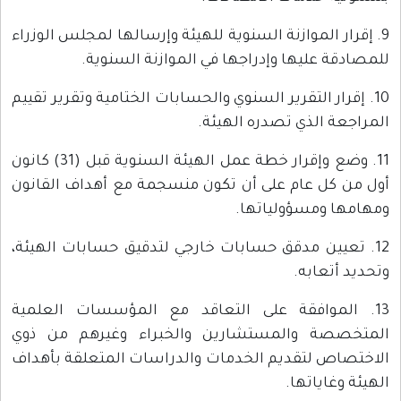
9. إقرار الموازنة السنوية للهيئة وإرسالها لمجلس الوزراء
للمصادقة عليها وإدراجها في الموازنة السنوية.
10. إقرار التقرير السنوي والحسابات الختامية وتقرير تقييم
المراجعة الذي تصدره الهيئة.
11. وضع وإقرار خطة عمل الهيئة السنوية قبل (31) كانون
أول من كل عام على أن تكون منسجمة مع أهداف القانون
ومهامها ومسؤولياتها.
12. تعيين مدقق حسابات خارجي لتدقيق حسابات الهيئة،
وتحديد أتعابه.
13. الموافقة على التعاقد مع المؤسسات العلمية
المتخصصة والمستشارين والخبراء وغيرهم من ذوي
الاختصاص لتقديم الخدمات والدراسات المتعلقة بأهداف
الهيئة وغاياتها.