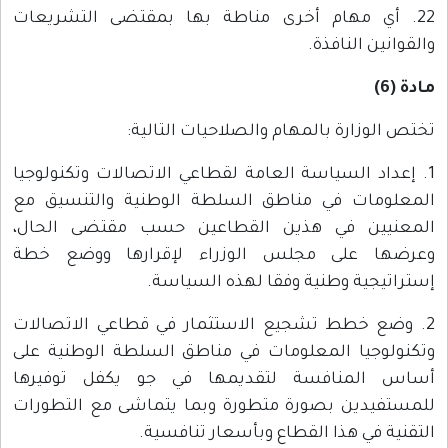
22. أي مهام أخرى مناطة بها بمقتضى التشريعات
والقوانين النافذة.
مادة (6)
تختص الوزارة بالمهام والصلاحيات التالية:
1. إعداد السياسة العامة لقطاعي الاتصالات وتكنولوجيا
المعلومات في مناطق السلطة الوطنية والتنسيق مع
المعنيين في هذين القطاعين حسب مقتضى الحال،
وعرضها على مجلس الوزراء لإقرارها ووضع خطة
إستراتيجية وطنية وفقا لهذه السياسة.
2. وضع خطط تشجيع الاستثمار في قطاعي الاتصالات
وتكنولوجيا المعلومات في مناطق السلطة الوطنية على
أساس المنافسة لتقديمها في جو يكفل توفيرها
للمستفيدين بصورة متطورة وبما يتماشى مع التطورات
التقنية في هذا القطاع وبأسعار تنافسية.