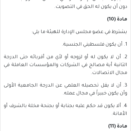
دون أن يكون له الحق في التصويت.
مادة (10)
يشترط في عضو مجلس الإدارة للهيئة ما يلي:
1. أن يكون فلسطيني الجنسية.
2. أن لا يكون له أو لزوجه أو لأي من أقربائه حتى الدرجة
الثانية أية مصالح في الشركات والمؤسسات العاملة في
مجال الاتصالات.
3. أن لا يقل تحصيله العلمي عن الدرجة الجامعية الأولى
وأن يكون خبيراً في مجال عمله.
4. ألا يكون قد حكم عليه بجناية أو بجنحة مخلة بالشرف أو
الأمانة.
مادة (11)