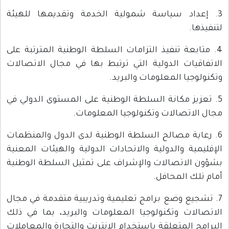
3. إعداد سياسة شمولية الخدمة وتقديمها للهيئة
لتنفيذها.
4. متابعة تنفيذ التزامات السلطة الوطنية المترتبة على
الاتفاقيات الدولية التي ترتبط بها في مجال الاتصالات
وتكنولوجيا المعلومات والبريد.
5. تعزيز مكانة السلطة الوطنية على المستوى الدولي في
مجال الاتصالات وتكنولوجيا المعلومات.
6. رعاية مصالح السلطة الوطنية لدى الدول والمنظمات
الإقليمية والدولية والاتحادات الدولية والهيئات المعنية
بشؤون الاتصالات والإشراف على تمثيل السلطة الوطنية
أمام تلك المحافل.
7. تشجيع وضع برامج تعليمية وتدريبية متقدمة في مجال
الاتصالات وتكنولوجيا المعلومات والبريد، بما في ذلك
البرامج المتعلقة باستخدام الإنترنت والتجارة والمعاملات