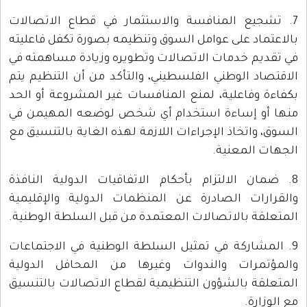
7. تشجيع المنافسة والاستثمار في قطاع الاتصالات
بالاعتماد على عوامل السوق وتنظيمه بصورة تكفل فاعليته
في تقديم خدمات الاتصالات وتطويره وزيادة مساهمته في
الاقتصاد الوطني الفلسطيني، والتأكد من أن التنظيم يتم
بكفاءة وفاعلية، لمنع المنافسات غير المشروعة أو الحد
منها أو إساءة استخدام أي شخص لوضعه المهيمن في
السوق، واتخاذ الإجراءات اللازمة لهذه الغاية بالتنسيق مع
الجهات المعنية.
8. ضمان الالتزام بأحكام الاتفاقيات الدولية النافذة
والقرارات الصادرة عن المنظمات الدولية والإقليمية
المتعلقة بالاتصالات المعتمدة من قبل السلطة الوطنية.
9. المشاركة في تمثيل السلطة الوطنية في الاجتماعات
والمؤتمرات والندوات وغيرها من المحافل الدولية
المتعلقة بالشؤون التنظيمية لقطاع الاتصالات بالتنسيق
مع الوزارة.