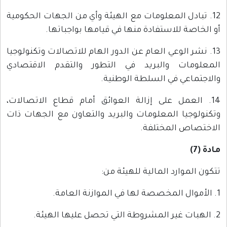
12. تبادل المعلومات مع الهيئة وأي من الجهات الحكومية
أو الخاصة للاستفادة منها في قيامها بواجباتها.
13. نشر الوعي العام عن الدور الهام للاتصالات وتكنولوجيا
المعلومات والبريد في التطور والتقدم الاقتصادي
والاجتماعي في السلطة الوطنية.
14. العمل على إزالة العوائق أمام قطاع الاتصالات،
وتكنولوجيا المعلومات والبريد والتعاون مع الجهات ذات
الاختصاص المختلفة.
مادة (7)
تتكون الموارد المالية للهيئة من:
1. الأموال المخصصة لها في الموازنة العامة.
2. الهبات غير المشروطة التي تحصل عليها الهيئة.