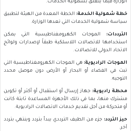
الوزارة فيما يتعلق بشمولية الخدمات.
خطة شمولية الخدمة:
الخطة المعدة من الهيئة لتطبيق
سياسة شمولية الخدمات التي تعدها الوزارة.
الترددات:
الموجات الكهرومغناطيسية التي يمكن
استخدامها للاتصالات اللاسلكية طبقاً لإصدارات ولوائح
الاتحاد الدولي للاتصالات.
الموجات الراديوية:
هي الموجات الكهرومغناطيسية التي
تبث في الفضاء أو البحار أو الأرض دون موصل محدد
التوجيه.
محطة راديوية:
جهاز إرسال أو استقبال أو أكثر أو تكوين
مشترك منها، بما في ذلك الأجهزة المساعدة ثابتة كانت
أو متحركة من أجل تقديم خدمات الاتصالات الراديوية.
حيز التردد:
جزء من الطيف الترددي يبدأ بتردد وينتهي بتردد
آخر.