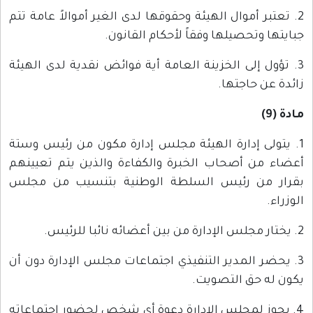
2. تعتبر أموال الهيئة وحقوقها لدى الغير أموالاً عامة تتم
جبايتها وتحصيلها وفقاً لأحكام القانون.
3. تؤول إلى الخزينة العامة أية فوائض نقدية لدى الهيئة
زائدة عن حاجتها.
مادة (9)
1. يتولى إدارة الهيئة مجلس إدارة مكون من رئيس وستة
أعضاء من أصحاب الخبرة والكفاءة والذين يتم تعيينهم
بقرار من رئيس السلطة الوطنية بتنسيب من مجلس
الوزراء.
2. يختار مجلس الإدارة من بين أعضائه نائبا للرئيس.
3. يحضر المدير التنفيذي اجتماعات مجلس الإدارة دون أن
يكون له حق التصويت.
4. يجوز لمجلس الإدارة دعوة أي شخص لحضور اجتماعاته