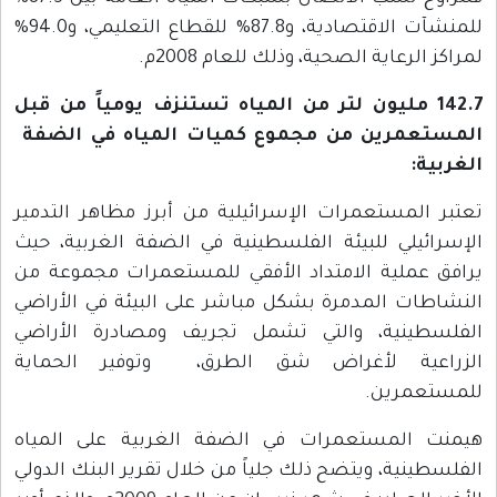
للمنشآت الاقتصادية، و87.8% للقطاع التعليمي، و94.0%
لمراكز الرعاية الصحية، وذلك للعام 2008م.
142.7 مليون لتر من المياه تستنزف يومياً من قبل
المستعمرين من مجموع كميات المياه في الضفة
الغربية:
تعتبر المستعمرات الإسرائيلية من أبرز مظاهر التدمير
الإسرائيلي للبيئة الفلسطينية في الضفة الغربية، حيث
يرافق عملية الامتداد الأفقي للمستعمرات مجموعة من
النشاطات المدمرة بشكل مباشر على البيئة في الأراضي
الفلسطينية، والتي تشمل تجريف ومصادرة الأراضي
الزراعية لأغراض شق الطرق، وتوفير الحماية
للمستعمرين.
هيمنت المستعمرات في الضفة الغربية على المياه
الفلسطينية، ويتضح ذلك جلياً من خلال تقرير البنك الدولي