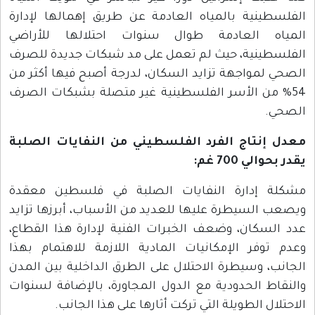
الفلسطينية بالمياه العادمة عن طريق إهمالها لإدارة
المياه العادمة طوال سنوات احتلالها للأراضي
الفلسطينية، حيث لم تعمل على مد شبكات جديدة للصرف
الصحي لمواجهة تزايد السكان، لدرجة أصبح فيها أكثر من
54% من الأسر الفلسطينية غير متصلة بشبكات الصرف
الصحي.
معدل إنتاج الفرد الفلسطيني من النفايات الصلبة
يقدر بحوالي 700 غم:
مشكلة إدارة النفايات الصلبة في فلسطين معقدة
ويصعب السيطرة عليها للعديد من الأسباب، أبرزها تزايد
عدد السكان، وضعف الخبرات الفنية لإدارة هذا القطاع،
وعدم توفر الإمكانيات المادية اللازمة للاهتمام بهذا
الجانب، وسيطرة الاحتلال على الطرق الداخلية بين المدن
والنقاط الحدودية مع الدول المجاورة، بالإضافة لسنوات
الاحتلال الطويلة التي تركت أثارها على هذا الجانب.