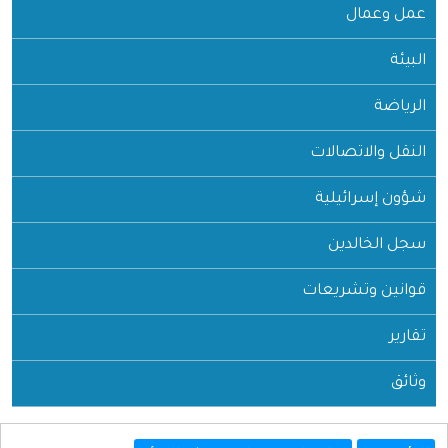
عمل وعمال
البيئة
الرياضة
النقل والاتصالات
شؤون إسرائيلية
سجل الخالدين
قوانين وتشريعات
تقارير
وثائق