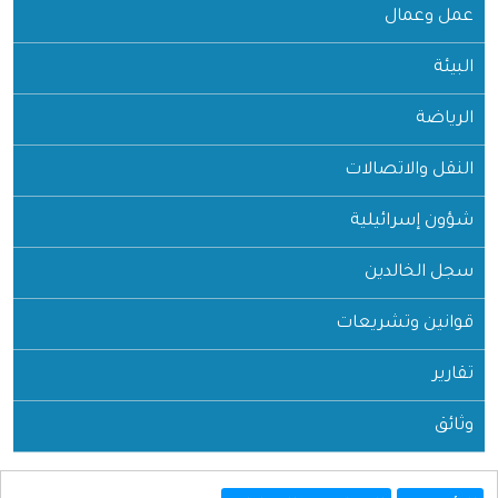
عمل وعمال
البيئة
الرياضة
النقل والاتصالات
شؤون إسرائيلية
سجل الخالدين
قوانين وتشريعات
تقارير
وثائق