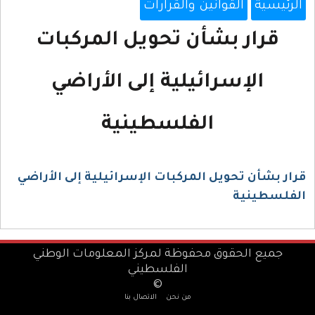
الرئيسية
القوانين والقرارات
قرار بشأن تحويل المركبات
الإسرائيلية إلى الأراضي
الفلسطينية
قرار بشأن تحويل المركبات الإسرائيلية إلى الأراضي
الفلسطينية
جميع الحقوق محفوظة لمركز المعلومات الوطني
الفلسطيني
©
من نحن
الاتصال بنا