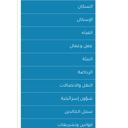
السكان
الإسكان
المياه
عمل وعمال
البيئة
الرياضة
النقل والاتصالات
شؤون إسرائيلية
سجل الخالدين
قوانين وتشريعات