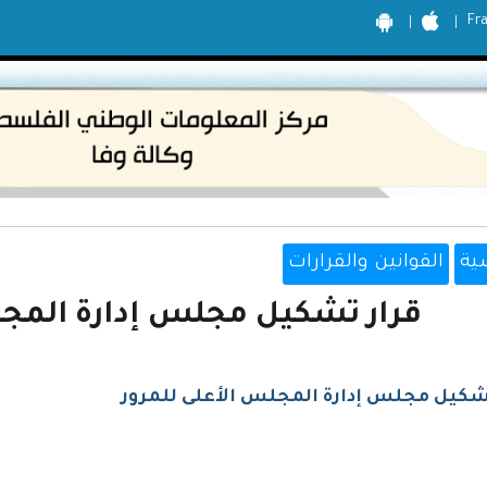
Fr
ية
القوانين والقرارات
قرار تشكيل مجلس إدارة المجل
شكيل مجلس إدارة المجلس الأعلى للمرور