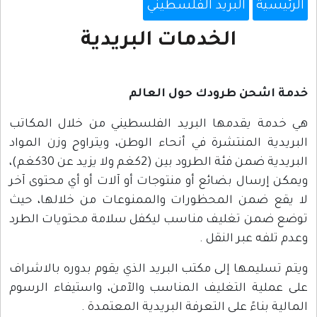
الرئيسية
البريد الفلسطيني
الخدمات البريدية
خدمة اشحن طرودك حول العالم
هي خدمة يقدمها البريد الفلسطيني من خلال المكاتب
البريدية المنتشرة في أنحاء الوطن، ويتراوح وزن المواد
البريدية ضمن فئة الطرود بين (2كغم ولا يزيد عن 30كغم)،
ويمكن إرسال بضائع أو منتوجات أو آلات أو أي محتوى آخر
لا يقع ضمن المحظورات والممنوعات من خلالها، حيث
توضع ضمن تغليف مناسب ليكفل سلامة محتويات الطرد
وعدم تلفه عبر النقل .
ويتم تسليمها إلى مكتب البريد الذي يقوم بدوره بالاشراف
على عملية التغليف المناسب والآمن، واستيفاء الرسوم
المالية بناءً على التعرفة البريدية المعتمدة .