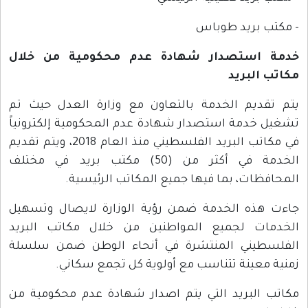
- مكتب بريد طوباس
خدمة استصدار شهادة عدم محكومية من خلال
مكاتب البريد
يتم تقديم الخدمة بالتعاون مع وزارة العدل حيث تم
تشغيل خدمة استصدار شهادة عدم المحكومية إلكترونياً
في مكاتب البريد الفلسطيني منذ العام 2018، ويتم تقديم
الخدمة في أكثر من (50) مكتب بريد في مختلف
المحافظات، بما فيها جميع المكاتب الرئيسية.
جاءت هذه الخدمة ضمن رؤية الوزارة لايصال وتسهيل
الخدمات لجميع المواطنين من خلال مكاتب البريد
الفلسطيني المنتشرة في أنحاء الوطن ضمن سلسلة
زمنية معينة تتناسب مع أولوية كل تجمع سكاني.
مكاتب البريد التي يتم اصدار شهادة عدم محكومية من