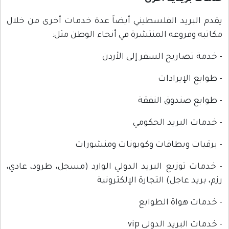
يقدم البريد الفلسطيني أيضاً عدة خدمات أخرى من خلال
مكاتبه وفروعه المنتشرة في أنحاء الوطن مثل:
- خدمة تصاريح السفر إلى الأردن
- طوابع الإيرادات
- طوابع صندوق النفقة
- خدمات البريد الحكومي
- برقيات وبطاقات وكوبونات ومنشورات
- خدمات توزيع البريد الدولي الوارد (مسجل، طرود، عادي،
رزم، بريد عاجل) التجارة الإلكترونية
- خدمات هواة الطوابع
- خدمات البريد الدولي vip