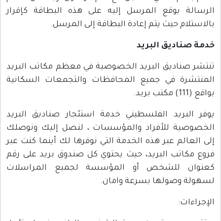
الرسالة يوقع المرسل إليه على هذه البطاقة كإقرار
بالاستلام حيث يتم إعادة البطاقة إلى المرسل.
خدمة صناديق البريد
تنتشر صناديق البريد الخصوصية في معظم مكاتب البريد
المنتشرة في جميع المحافظات والتجمعات السكانية
بواقع (111) مكتب بريد.
يوفر البريد الفلسطيني خدمة استئجار صناديق البريد
الخصوصية للأفراد والمؤسسات ، لنصل إليك ونوصلك
إلى العالم عبر هذه الخدمة التي نوفرها لك أينما كنت عبر
فروع مكاتب البريد، حيث يحتوي كل صندوق بريد على رقم
كعنوان للشخص أو المؤسسة لجميع المراسلات
لسهولة وصولها بسرعة وامان.
الإجراءات: