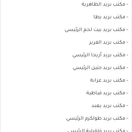
- مكتب بريد الظاهرية
- مكتب بريد يطا
- مكتب بريد بيت لحم الرئيسي
- مكتب بريد الفرير
- مكتب بريد أريحا الرئيسي
- مكتب بريد جنين الرئيسي
- مكتب بريد عرابة
- مكتب بريد قباطية
- مكتب بريد يعبد
- مكتب بريد طولكرم الرئيسي
- مكتب بريد قلقيلية الرئيسي