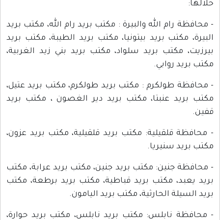
خلالها:
- محافظة رام الله والبيرة : مكتب بريد رام الله، مكتب بريد
البيرة، مكتب بريد بيتونيا، مكتب بريد الطيبة، مكتب بريد
بيرزيت، مكتب بريد سلواد، مكتب بريد بني زيد الغربية،
مكتب بريد روابي.
- محافظة طولكرم : مكتب بريد طولكرم، مكتب بريد عتيل،
مكتب بريد عنبتا، مكتب بريد دير الغصون ، مكتب بريد
قفين.
- محافظة قلقيلية: مكتب بريد قلقيلية، مكتب بريد عزون،
مكتب بريد سنيريا.
- محافظة جنين: مكتب بريد جنين، مكتب بريد عرابة، مكتب
بريد يعبد، مكتب بريد قباطية، مكتب بريد برطعة، مكتب
بريد السيلة الحارثية، مكتب بريد اليامون.
- محافظة نابلس: مكتب بريد نابلس، مكتب بريد حوارة،