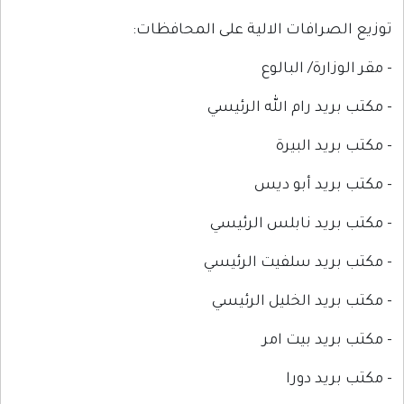
توزيع الصرافات الالية على المحافظات:
- مقر الوزارة/ البالوع
- مكتب بريد رام الله الرئيسي
- مكتب بريد البيرة
- مكتب بريد أبو ديس
- مكتب بريد نابلس الرئيسي
- مكتب بريد سلفيت الرئيسي
- مكتب بريد الخليل الرئيسي
- مكتب بريد بيت امر
- مكتب بريد دورا