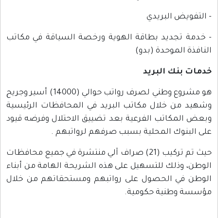
- التفويض البريدي
- خدمة تجديد بطاقة الهوية ورخصة السياقة في مكاتب
النافذة الموحدة (بدو)
خدمات بنك البريد
هو مشروع وطني لصرف رواتب حوالي (14000) أسير وجريح
وشهيد من خلال مكاتب البريد في المحافظات الرئيسية
وبعض المكاتب الفرعية بعد تضييق الاحتلال وفرضه قيود
على البنوك المحلية بسبب صرفهم لرواتبهم .
حيث تم تركيب (21) صراف آلي منتشرة في جميع محافظات
الوطن، وذلك للتسهيل على هذه الشريحة الهامة من أبناء
الوطن في الحصول على رواتبهم ومستحقاتهم من خلال
مؤسسة وطنية حكومية.