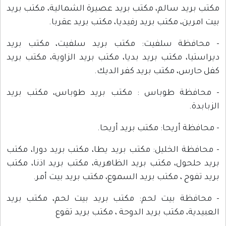
مكتب بريد سالم، مكتب بريد عصيرة الشمالية، مكتب بريد
بيت امرين، مكتب بريد رفيديا، مكتب بريد عقربا.
- محافظة سلفيت: مكتب بريد سلفيت، مكتب بريد
ديراستيا، مكتب بريد بديا، مكتب بريد الزاوية، مكتب بريد
كفل حارس، مكتب بريد كفر الديك.
- محافظة طوباس : مكتب بريد طوباس، مكتب بريد
الزبابدة.
- محافظة أريحا: مكتب بريد أريحا.
- محافظة الخليل: مكتب بريد يطا، مكتب بريد دورا، مكتب
بريد حلحول، مكتب بريد الظاهرية، مكتب بريد اذنا، مكتب
بريد تفوح ، مكتب بريد السموع، مكتب بريد بيت أمر.
- محافظة بيت لحم: مكتب بريد بيت لحم، مكتب بريد
العبيدية، مكتب بريد الدوحة ، مكتب بريد تقوع