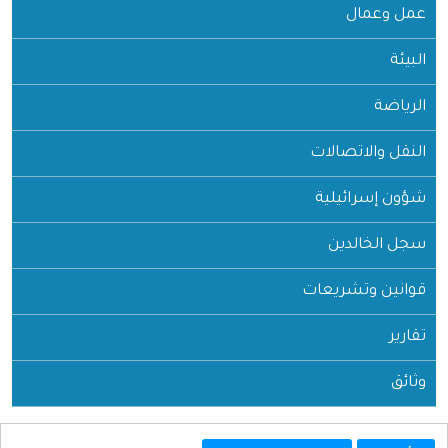
عمل وعمال
البيئة
الرياضة
النقل والاتصالات
شؤون إسرائيلية
سجل الخالدين
قوانين وتشريعات
تقارير
وثائق