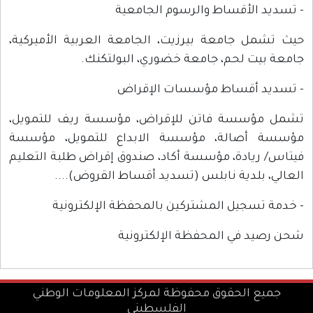
- تسديد الأقساط والرسوم الجامعية
حيث تشمل جامعة بيرزيت، الجامعة العربية الأميركية،
جامعة بيت لحم، جامعة خضوري، البولتكنك.
- تسديد أقساط مؤسسات الإقراض
تشمل مؤسسة فاتن للإقراض، مؤسسة ريف للتمويل،
مؤسسة أصالة، مؤسسة الابداع للتمويل، مؤسسة
فيتاس/ ريادة، مؤسسة أكاد، صندوق إقراض طلبة التعليم
العالي، بلدية نابلس (تسديد أقساط القروض)....
- خدمة تسجيل المشتركين بالمحفظة الإلكترونية
شحن رصيد في المحفظة الإلكترونية
جميع الحقوق محفوظة لمركز المعلومات الوطني
الفلسطيني