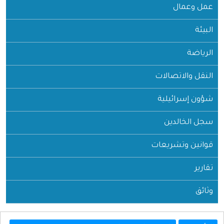
عمل وعمال
البيئة
الرياضة
النقل والاتصالات
شؤون إسرائيلية
سجل الخالدين
قوانين وتشريعات
تقارير
وثائق