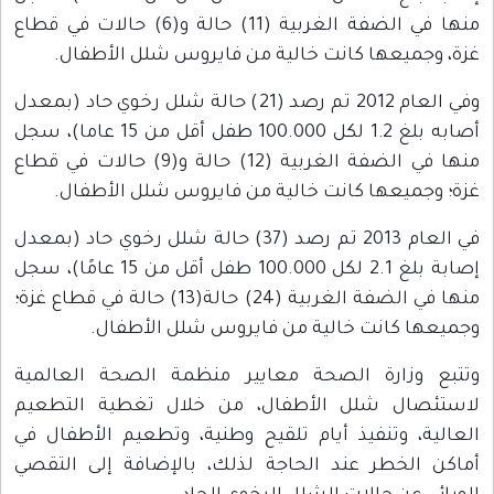
منها في الضفة الغربية (11) حالة و(6) حالات في قطاع
غزة، وجميعها كانت خالية من فايروس شلل الأطفال.
وفي العام 2012 تم رصد (21) حالة شلل رخوي حاد (بمعدل
أصابه بلغ 1.2 لكل 100.000 طفل أقل من 15 عاما)، سجل
منها في الضفة الغربية (12) حالة و(9) حالات في قطاع
غزة؛ وجميعها كانت خالية من فايروس شلل الأطفال.
في العام 2013 تم رصد (37) حالة شلل رخوي حاد (بمعدل
إصابة بلغ 2.1 لكل 100.000 طفل أقل من 15 عامًا)، سجل
منها في الضفة الغربية (24) حالة(13) حالة في قطاع غزة؛
وجميعها كانت خالية من فايروس شلل الأطفال.
وتتبع وزارة الصحة معايير منظمة الصحة العالمية
لاستئصال شلل الأطفال، من خلال تغطية التطعيم
العالية، وتنفيذ أيام تلقيح وطنية، وتطعيم الأطفال في
أماكن الخطر عند الحاجة لذلك، بالإضافة إلى التقصي