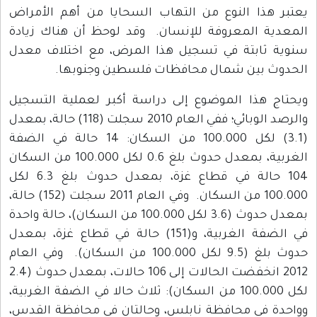
يعتبر هذا النوع من التهاب السحايا من أهم الأمراض
المعدية المعروفة للإنسان. وقد لوحظ أن هناك زيادة
سنوية ثابتة في تسجيل هذا المرض، مع اختلاف معدل
الحدوث بين شمال محافظات فلسطين وجنوبها.
ويحتاج هذا الموضوع إلى دراسة أكبر لعملية التسجيل
والرصد الوبائي؛ ففي العام 2010 سجلت (118) حالة، بمعدل
(3.1) لكل 100.000 من السكان: 14 حالة في الضفة
الغربية، بمعدل حدوث بلغ 0.6 لكل 100.000 من السكان
104 حالة في قطاع غزة، بمعدل حدوث بلغ 6.3 لكل
100.000 من السكان. وفي العام 2011 سجلت (152) حالة،
بمعدل حدوث (3.6 لكل 100.000 من السكان)، حالة واحدة
في الضفة الغربية، و(151) حالة في قطاع غزة، بمعدل
حدوث بلغ (9.5 لكل 100.000 من السكان). وفي العام
2012 انخفضت الحالات إلى 106 حالات، بمعدل حدوث (2.4
لكل 100.000 من السكان): ثلاث حالا في الضفة الغربية،
وواحدة في محافظة نابلس، وحالتان في محافظة القدس،