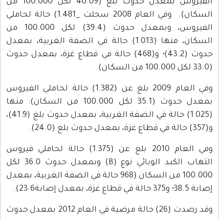
الفيروس بمعدل حدوث بلغ (40.09 لكل 100.000 من
السكان). وفي العام 2008 سجلت _1.481) حالة لحاملي
الفيروس، وبمعدل حدوث (39.4) لكل 100.000 من
السكان، منها (1.013) حالة في الضفة الغربية، بمعدل
حدوث (43.2)؛ و(468) حالة في قطاع غزة، بمعدل حدوث
(33.0 لكل 100.000 من السكان).
وفي العام 2009 بلغ عن (1.382) حالة لحاملي الفيروس
بمعدل حدوث (35.1 لكل 100.000 من السكان): منها
(1.025) حالة في الضفة الغربية، بمعدل حدوث بلغ (41.9)،
و(357) حالة في قطاع غزة، بمعدل حدوث بلغ (24.0).
وفي العام 2010 بلغ عن (1.375) حالة لحاملي فيروس
التهاب الكبد الوبائي نوع (B) وبمعدل حدوث 36.0 لكل
100.000 من السكان (968 حالة في الضفة الغربية، بمعدل
إصابة 38.5؛ و375 حالة في قطاع غزة، بمعدل إصابة23.6).
وقد رصدت (26) حالة مرضية في العام 2012 بمعدل حدوث