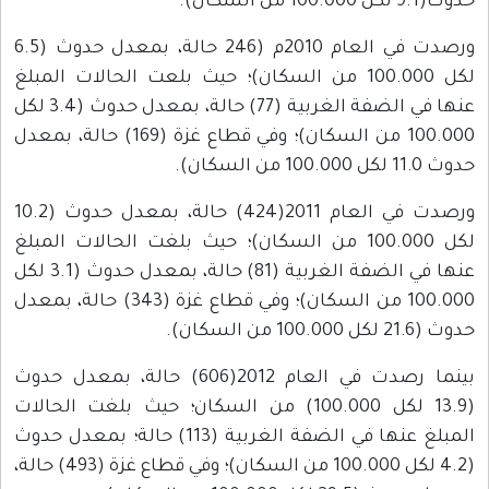
حدوث(9.1 لكل 100.000 من السكان).
ورصدت في العام 2010م (246 حالة، بمعدل حدوث (6.5
لكل 100.000 من السكان)؛ حيث بلعت الحالات المبلغ
عنها في الضفة الغربية (77) حالة، بمعدل حدوث (3.4 لكل
100.000 من السكان)؛ وفي قطاع غزة (169) حالة، بمعدل
حدوث 11.0 لكل 100.000 من السكان).
ورصدت في العام 2011(424) حالة، بمعدل حدوث (10.2
لكل 100.000 من السكان)؛ حيث بلغت الحالات المبلغ
عنها في الضفة الغربية (81) حالة، بمعدل حدوث (3.1 لكل
100.000 من السكان)؛ وفي قطاع غزة (343) حالة، بمعدل
حدوث (21.6 لكل 100.000 من السكان).
بينما رصدت في العام 2012(606) حالة، بمعدل حدوث
(13.9 لكل 100.000) من السكان؛ حيث بلغت الحالات
المبلغ عنها في الضفة الغربية (113) حالة؛ بمعدل حدوث
(4.2 لكل 100.000 من السكان)؛ وفي قطاع غزة (493) حالة،