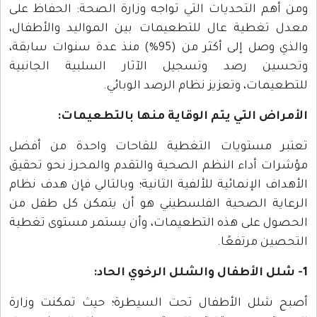
ومن أهم التحديات التي تواجه وزارة الصحة: الحفاظ على
معدل تغطية عال للتطعيمات بين المواليد والأطفال،
والذي وصل إلى أكثر من (95%) منذ عدة سنوات سابقة،
وتحسين رصد وتسجيل الآثار السلبية الجانبية
للتطعيمات، وتعزيز نظام الرصد الوبائي.
الأمراض التي يتم الوقاية منها بالتطعيمات:
تعتبر مستويات التغطية للقاحات واحدة من أفضل
مؤشرات أداء النظم الصحية والتقدم والمحرز نحو تحقيق
الأهداف الإنمائية للألفية الثانية؛ وبالتالي فإن هدف نظام
الرعاية الصحية الفلسطيني هو أن يتمكن كل طفل من
الحصول على هذه التطعيمات، وأن يستمر مستوى تغطية
التحصين مرتفعًا.
1- شلل الأطفال والشلل الرخوي الحاد:
أصبح شلل الأطفال تحت السيطرة؛ حيث تمكنت وزارة