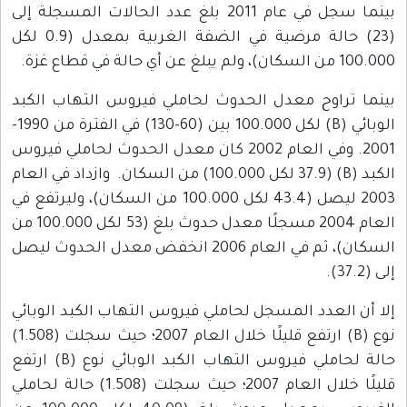
بينما سجل في عام 2011 بلغ عدد الحالات المسجلة إلى
(23) حالة مرضية في الضفة الغربية بمعدل (0.9 لكل
100.000 من السكان)، ولم يبلغ عن أي حالة في قطاع غزة.
بينما تراوح معدل الحدوث لحاملي فيروس التهاب الكبد
الوبائي (B) لكل 100.000 بين (60-130) في الفترة من 1990-
2001. وفي العام 2002 كان معدل الحدوث لحاملي فيروس
الكبد (B) (37.9 لكل 100.000) من السكان. وازداد في العام
2003 ليصل (43.4 لكل 100.000 من السكان)، وليرتفع في
العام 2004 مسجلًا معدل حدوث بلغ (53 لكل 100.000 من
السكان)، ثم في العام 2006 انخفض معدل الحدوث ليصل
إلى (37.2).
إلا أن العدد المسجل لحاملي فيروس التهاب الكبد الوبائي
نوع (B) ارتفع قليلًا خلال العام 2007؛ حيث سجلت (1.508)
حالة لحاملي فيروس التهاب الكبد الوبائي نوع (B) ارتفع
قليلًا خلال العام 2007؛ حيث سجلت (1.508) حالة لحاملي