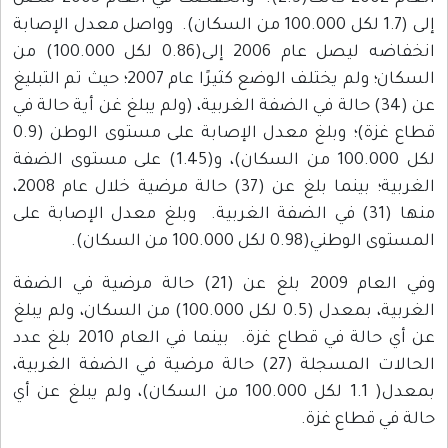
إلى (1.7 لكل 100.000 من السكان). وواصل معدل الإصابة
انخفاضه ليصل عام 2006 إلى(0.86 لكل 100.000) من
السكان؛ ولم يختلف الوضع كثيرًا عام 2007؛ حيث تم التبليغ
عن (34) حالة في الضفة الغربية، (ولم يبلغ غن أية حالة في
قطاع غزة)؛ وبلغ معدل الإصابة على مستوى الوطن (0.9
لكل 100.000 من السكان)، و(1.45) على مستوى الضفة
الغربية؛ بينما بلغ عن (37) حالة مرضية خلال عام 2008،
منها (31) في الضفة الغربية. وبلغ معدل الإصابة على
المستوى الوطني(0.98 لكل 100.000 من السكان).
وفي العام 2009 بلغ عن (21) حالة مرضية في الضفة
الغربية، بمعدل (0.5 لكل 100.000) من السكان، ولم يبلغ
عن أي حالة في قطاع غزة. بينما في العام 2010 بلغ عدد
الحالات المسجلة (27) حالة مرضية في الضفة الغربية،
بمعدل( 1.1 لكل 100.000 من السكان)، ولم يبلغ عن أي
حالة في قطاع غزة.