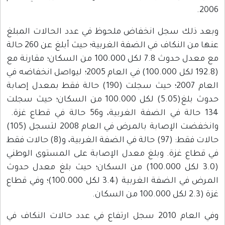
2006.
وبعد ذلك سجل انخفاض ملحوظ في عدد الحالات المبلغ
عنها من النكاف في الضفة الغربية؛ حيث أبلغ عن 260 حالة
مع معدل حدوث 7.8 لكل 100.000 من السكان؛ مقارنة مع
(192.8 لكل 100.000) في العام 2005؛ ليواصل انخفاضه في
العام 2007؛ حيث سجلت (190) حالة فقط بمعدل إصابة
حدوث بلغ(5.05) لكل 100.000 من السكان؛ حيث سجلت
134 حالة في الضفة الغربية، و56 حالة في قطاع غزة.
وانخفضت الإصابة بالمرض في العام 2008 لتسجل (105)
حالات فقط: (97) حالة في الضفة الغربية، و(8) حالات فقط
في قطاع غزة. وبلغ معدل الإصابة على المستوى الوطني
(3.0 لكل 100.000) من السكان؛ حيث بلغ معدل حدوث
المرض في الضفة الغربية (3.4 لكل 100.000)؛ وفي قطاع
غزة (2.3 لكل 100.000 من السكان.
وفي العام 2010 سجل ارتفاع في عدد حالات النكاف في