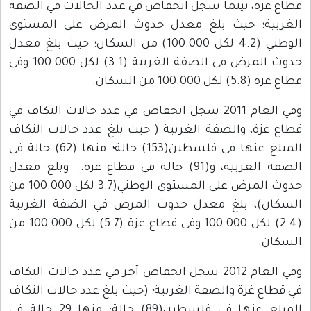
قطاع غزة، بينما سجل انخفاض في عدد الحالات في الضفة
الغربية؛ حيث بلغ معدل حدوث المرض على المستوى
الوطني (4.2 لكل 100.000) من السكان؛ حيث بلغ معدل
حدوث المرض في الضفة الغربية (3.1) لكل 100.000 وفي
قطاع غزة (5.8) لكل 100.000 من السكان.
وفي العام 2011 سجل انخفاض في عدد حالات النكاف في
قطاع غزة، والضفة الغربية ( حيث بلغ عدد حالات النكاف
المبلغ عنها في فلسطين(153) حالة؛ منها (62) حالة في
الضفة الغربية، و(91) حالة في قطاع غزة. وبلغ معدل
حدوث المرض على المستوى الوطني(3.7 لكل 100.000 من
السكان)، بلغ معدل حدوث المرض في الضفة الغربية
(2.4) لكل 100.000 وفي قطاع غزة (5.7) لكل 100.000 من
السكان.
وفي العام 2012 سجل انخفاض آخر في عدد حالات النكاف
في قطاع غزة والضفة الغربية؛ (حيث بلغ عدد حالات النكاف
المبلغ عنها في فلسطين(89) حالة: منها 29 حالة في