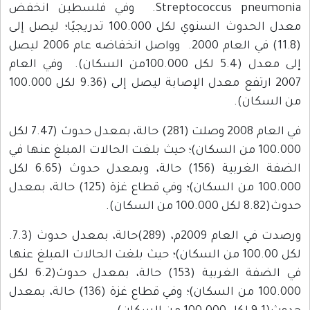
Streptococcus pneumonia. وفي فلسطين انخفض
معدل الحدوث السنوي لكل 100.000 تدريجيًا؛ ليصل إلى
(11.8) في العام 2000. وواصل انخفاضه عام 2006 ليصل
إلى معدل (5.4 لكل 100.000من السكان). وفي العام
2007 ارتفع معدل الإصابة ليصل إلى (9.36 لكل 100.000
من السكان).
في العام 2008 وصلت (281) حالة، بمعدل حدوث (7.47 لكل
100.000 من السكان)؛ حيث بلغت الحالات المبلغ عنها في
الضفة الغربية (156) حالة، وبمعدل حدوث (6.65 لكل
100.000 من السكان)؛ وفي قطاع غزة (125) حالة، بمعدل
حدوث(8.82 لكل 100.000 من السكان).
ورصدت في العام 2009م، (289)حالة، بمعدل حدوث (7.3.
لكل 100.00 من السكان)؛ حيث بلغت الحالات المبلغ عنها
في الضفة الغربية (153) حالة، بمعدل حدوث(6.2 لكل
100.000 من السكان)؛ وفي قطاع غزة (136) حالة، بمعدل