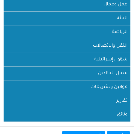
عمل وعمال
البيئة
الرياضة
النقل والاتصالات
شؤون إسرائيلية
سجل الخالدين
قوانين وتشريعات
تقارير
وثائق