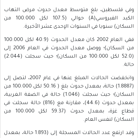
وفي فلسطين، بلغ متوسط معدل حدوث مرض التهاب
الكبد الفيروسي(A) حوالي (107.5 لكل 100.000 من
السكان) سنويا في السنوات الإحدى عشر الأخيرة.
ففي العام 2002 كان معدل الحدوث (40.9 لكل 100.000
من السكان)؛ ووصل معدل الحدوث في العام 2006 إلى
(52.0 لكل 100.000 من السكان)؛ حيث سجلت (2.044)
حالة.
وانخفضت الحالات المبلغ عنها في عام 2007، لتصل إلى
(1.8887) حالة، بمعدل حدوث بلغ ( 50.16 لكل 100.000 من
السكان)؛ حيث سجلت (1.046) حالة في الضفة الغربية،
بمعدل حدوث (44.6)، مقارنة مع (816) حالة سجلت في
قطاع غزة، بمعدل حدوث (59.37 لكل 100.000 من
السكان) لنفس العام.
وقد ارتفع عدد الحالات المسجلة إلى (1.893 حالة، بمعدل