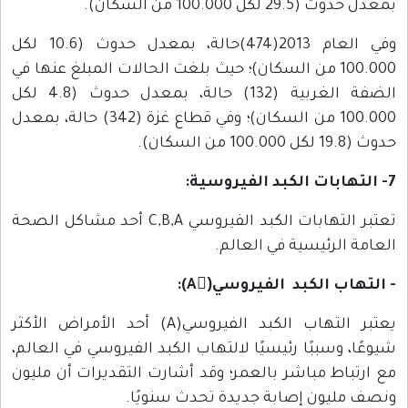
بمعدل حدوث (29.5 لكل 100.000 من السكان).
وفي العام 2013(474)حالة، بمعدل حدوث (10.6 لكل
100.000 من السكان)؛ حيث بلغت الحالات المبلغ عنها في
الضفة الغربية (132) حالة، بمعدل حدوث (4.8 لكل
100.000 من السكان)؛ وفي قطاع غزة (342) حالة، بمعدل
حدوث (19.8 لكل 100.000 من السكان).
7- التهابات الكبد الفيروسية:
تعتبر التهابات الكبد الفيروسي C,B,A أحد مشاكل الصحة
العامة الرئيسية في العالم.
- التهاب الكبد الفيروسي(ِA):
يعتبر التهاب الكبد الفيروسي(A) أحد الأمراض الأكثر
شيوعًا، وسببًا رئيسيًا لالتهاب الكبد الفيروسي في العالم،
مع ارتباط مباشر بالعمر؛ وقد أشارت التقديرات أن مليون
ونصف مليون إصابة جديدة تحدث سنويًا.