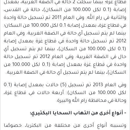
قطاع غزة؛ بينما سجلت 2 حالة في الضفة الغربية، بمعدل
إصابة (0.1 لكل 100.000 من السكان)، حالة في القدس،
والثانية في رام الله. وفي العام 2011 تم تسجيل حالة واحدة
في قطاع غزة، بمعدل إصابة 0.1 لكل 100.000 من السكان؛
بينما لم يتم تسجيل أي حالة في الضفة الغربية. وفي العام
2012 تم تسجيل حالة واحدة في قطاع غزة بمعدل إصابة
(0.1 لكل 100.000 من السكان)، بينما لم يتم تسجيل أي
حال في الضفة الغربية. وفي العام 2012 تم تسجيل حالة
واحدة في قطاع غزة بمعدل إصابة (0.1 لكل 100.000 من
السكان)، بينما لم يتم تسجيل أي حالة في الضفة الغربية.
وفي العام 2013 تم تسجيل (5) حالات بمعدل إصابة (0.1
لكل 100.000 من السكان): أربعة حالات في قطاع غزة،
وحالة في محافظة رام الله والبيرة.
- أنواع أخرى من التهاب السحايا البكتيري:
وتسببه أنواع أخرى من مختلفة من البكتريا، خصوصًا