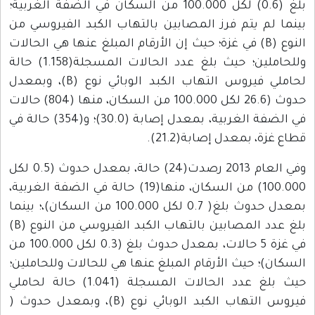
بلغ (0.6) لكل 100.000 من السكان في الضفة الغربية؛
بينما لم يتم فرز المصابين بالتهاب الكبد الفيروسي من
النوع (B) في غزة؛ حيث إن الأرقام المبلغ عنها هي الحالات
وللحاملين؛ حيث بلغ عدد الحالات المسجلة(1.158) حالة
لحاملي فيروس التهاب الكبد الوبائي نوع (B)، وبمعدل
حدوث (26.6 لكل 100.000 من السكان، منها (804) حالات
في الضفة الغربية، بمعدل إصابة (30.0)؛ و(354) حالة في
قطاع غزة، بمعدل إصابة(21.2).
وفي العام 2013 رصدت(24) حالة، بمعدل حدوث (0.5 لكل
100.000) من السكان، منها(19) حالة في الضفة الغربية،
بمعدل حدوث بلغ( 0.7 لكل 100.000 من السكان)،؛ بينما
بلغ عدد المصابين بالتهاب الكبد الفيروسي من النوع (B)
في غزة 5 حالات، بمعدل حدوث بلغ (0.3 لكل 100.000 من
السكان)؛ حيث الأرقام المبلغ عنها هي للحالات وللحاملين؛
حيث بلغ عدد الحالات المسجلة (1.041) حالة لحاملي
فيروس التهاب الكبد الوبائي نوع (B)، وبمعدل حدوث (