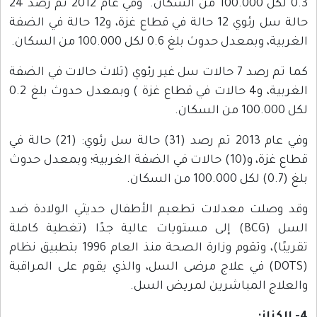
0.3 لكل 100.000 من السكان. وفي عام 2012 تم رصد 24
حالة سل رئوي 12 حالة في قطاع غزة، و12 حالة في الضفة
الغربية، وبمعدل حدوث بلغ 0.6 لكل 100.000 من السكان.
كما تم رصد 7 حالات سل غير رئوي (ثلاث حالات في الضفة
الغربية، و4 حالات في قطاع غزة ) وبمعدل حدوث بلغ 0.2
لكل 100.000 من السكان.
وفي عام 2013 تم رصد (31) حالة سل رئوي: (21) حالة في
قطاع غزة، و(10) حالات في الضفة الغربية؛ وبمعدل حدوث
بلغ (0.7) لكل 100.000 من السكان.
وقد وصلت معدلات تطعيم الأطفال حديثي الولادة ضد
السل (BCG) إلى مستويات عالية جدًا (تغطية كاملة
تقريبًا)، وتقوم وزارة الصحة منذ العام 1996 بتطبيق نظام
(DOTS) في علاج مرضى السل، والذي يقوم على المراقبة
والعلاج المباشرين لمريض السل.