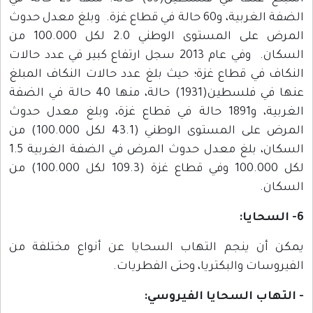
الضفة الغربية، و60 حالة في قطاع غزة. وبلغ معدل حدوث
المرض على المستوى الوطني 2.0 لكل 100.000 من
السكان. وفي عام 2013 سجل ارتفاع كبير في عدد حالات
النكاف في قطاع غزة؛ حيث بلغ عدد حالات النكاف المبلغ
عنها في فلسطين(1931) حالة، منها 40 حالة في الضفة
الغربية، و1891 حالة في قطاع غزة، وبلغ معدل حدوث
المرض على المستوى الوطني (43.1 لكل 100.000) من
السكان، بلغ معدل حدوث المرض في الضفة الغربية 1.5
لكل 100.000 وفي قطاع غزة (109.3 لكل 100.000) من
السكان.
6- السحايا:
يمكن أن ينجم التهاب السحايا عن أنواع مختلفة من
الفيروسات والبكتريا، وحتى الفطريات.
- التهاب السحايا الفيروسي: