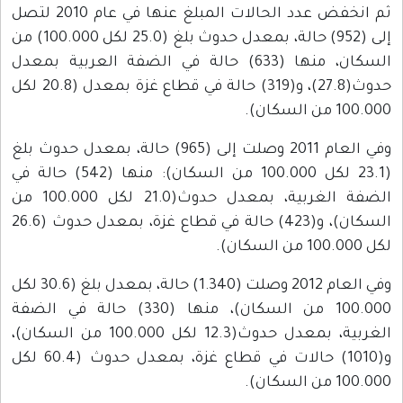
ثم انخفض عدد الحالات المبلغ عنها في عام 2010 لتصل
إلى (952) حالة، بمعدل حدوث بلغ (25.0 لكل 100.000) من
السكان، منها (633) حالة في الضفة العربية بمعدل
حدوث(27.8)، و(319) حالة في قطاع غزة بمعدل (20.8 لكل
100.000 من السكان).
وفي العام 2011 وصلت إلى (965) حالة، بمعدل حدوث بلغ
(23.1 لكل 100.000 من السكان): منها (542) حالة في
الضفة الغربية، بمعدل حدوث(21.0 لكل 100.000 من
السكان)، و(423) حالة في قطاع غزة، بمعدل حدوث (26.6
لكل 100.000 من السكان).
وفي العام 2012 وصلت (1.340) حالة، بمعدل بلغ (30.6 لكل
100.000 من السكان)، منها (330) حالة في الضفة
الغربية، بمعدل حدوث(12.3 لكل 100.000 من السكان)،
و(1010) حالات في قطاع غزة، بمعدل حدوث (60.4 لكل
100.000 من السكان).