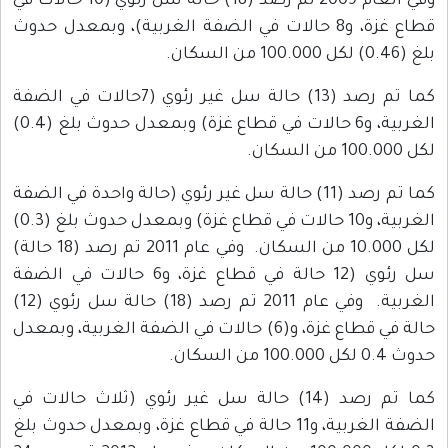
وفي العام 2009 تم رصد (18) حالة سل رئوي (10 حالات في
قطاع غزة، و8 حالات في الضفة الغربية)، وبمعدل حدوث
بلغ (0.46) لكل 100.000 من السكان.
كما تم رصد (13) حالة سل غير رئوي (7حالات في الضفة
الغربية، و6 حالات في قطاع غزة) وبمعدل حدوث بلغ (0.4)
لكل 100.000 من السكان.
كما تم رصد (11) حالة سل غير رئوي (حالة واحدة في الضفة
الغربية، و10 حالات في قطاع غزة) وبمعدل حدوث بلغ (0.3)
لكل 10.000 من السكان. وفي عام 2011 تم رصد (18 حالة)
سل رئوي (12 حالة في قطاع غزة، و6 حالات في الضفة
الغربية. وفي عام 2011 تم رصد (18) حالة سل رئوي (12)
حالة في قطاع غزة، و(6) حالات في الضفة الغربية، وبمعدل
حدوث 0.4 لكل 100.000 من السكان.
كما تم رصد (14) حالة سل غير رئوي (ثلاث حالات في
الضفة الغربية، و11 حالة في قطاع غزة، وبمعدل حدوث بلغ