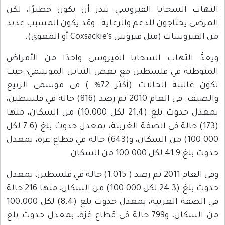
التهاب السحايا الفيروسي يندر أن يكون خطيرًا، لكن
المرضى يحتاجون للدعم والرعاية. وقد يكون المسبب عديد
من الفيروسات (مثل فيروس Coxsackie’s أو المعوي).
ويعدُّ التهاب السحايا الفيروسي واحدًا من الأمراض
المتوطنة في فلسطين مع بعض التباين الموسمي؛ حيث
تكون غالبية الحالات (أكثر 72% ) في موسمي الربيع
والصيف. في العام 2010 تم رصد (816) حالة في فلسطين،
بمعدل حدوث بلغ (21.4 لكل 10.000) من السكان، منها
(173) حالة في الضفة الغربية، بمعدل حدوث بلغ (7.6 لكل
100.000) من السكان، و(643) حالة في قطاع غزة، بمعدل
حدوث بلغ 41.9 لكل 100.000 من السكان.
وفي العام 2011 تم رصد ( 1.015) حالة في فلسطين، بمعدل
حدوث بلغ (24.3 لكل 100.000) من السكان، منها 216 حالة
في الضفة الغربية، بمعدل حدوث بلغ (8.4) لكل 100.000
من السكان، و799 حالة في قطاع غزة، بمعدل حدوث بلغ