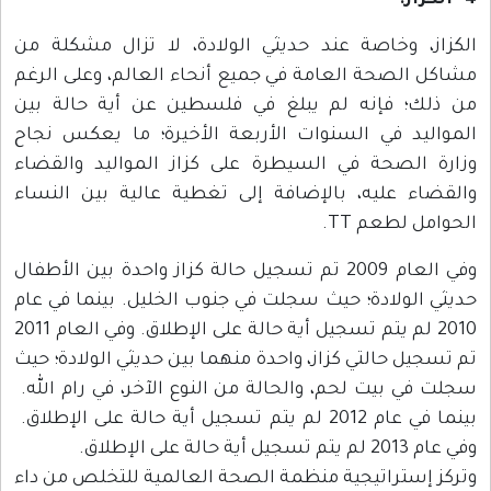
4- الكزاز:
الكزاز، وخاصة عند حديثي الولادة، لا تزال مشكلة من
مشاكل الصحة العامة في جميع أنحاء العالم، وعلى الرغم
من ذلك؛ فإنه لم يبلغ في فلسطين عن أية حالة بين
المواليد في السنوات الأربعة الأخيرة؛ ما يعكس نجاح
وزارة الصحة في السيطرة على كزاز المواليد والقضاء
والقضاء عليه، بالإضافة إلى تغطية عالية بين النساء
الحوامل لطعم TT.
وفي العام 2009 تم تسجيل حالة كزاز واحدة بين الأطفال
حديثي الولادة؛ حيث سجلت في جنوب الخليل. بينما في عام
2010 لم يتم تسجيل أية حالة على الإطلاق. وفي العام 2011
تم تسجيل حالتي كزاز، واحدة منهما بين حديثي الولادة؛ حيث
سجلت في بيت لحم، والحالة من النوع الآخر، في رام الله.
بينما في عام 2012 لم يتم تسجيل أية حالة على الإطلاق.
وفي عام 2013 لم يتم تسجيل أية حالة على الإطلاق.
وتركز إستراتيجية منظمة الصحة العالمية للتخلص من داء