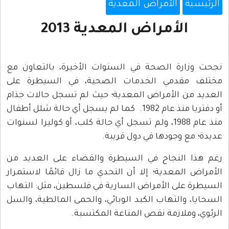
الرئيسية
الأمراض المعدية
الأمراض المعدية 2013
نجحت وزارة الصحة في السنوات الأخيرة، بالتعاون مع
مختلف مقدمي الخدمات الصحية، في السيطرة على
العديد من الأمراض المعدية؛ حيث لم تسجل حالات جذام
أو دفتريا منذ عام 1982. كما لم يسجل أي حالة شلل أطفال
منذ عام 1988، ولم تسجل أي حالة كلب، أو كوليرا لسنوات
عديدة؛ مع وجودها في دول قريبة.
رغم هذا النجاح في السيطرة والقضاء على العديد من
الأمراض المعدية؛ إلا أن التحدي ما زال قائمًا لاستمرار
السيطرة على الأمراض السارية في فلسطين، مثل: التهاب
السحايا، والتهاب الكبد الوبائي، والحمى المالطية، والسل
الرئوي، وملازمة نقص المناعة المكتسبة.