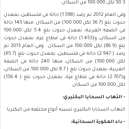
50.3 لكل 100.000 من السكان.
وفي العام 2012 تم رصد (1.598) حالة في فلسطين، بمعدل
حدوث بلغ (36.7 لكل 100.000) من السكان: منها 145 حالة
في الضفة الغربية، بمعدل حدوث بلغ 5.4 لكل 100.000
من السكان، و(1.453) حالة في قطاع غزة، بمعدل حدوث
بلغ (86.9) لكل 100.000 من السكان. وفي العام 2013 تم
رصد ( 2.947) حالة في فلسطين، بمعدل حدوث بلغ (65.7)
لكل 100.000) من السكان، منها 240 حالة في الضفة
الغربية، بمعدل حدوث بلغ ( 8.7 لكل 100.000 من السكان،
و(2.707) حالة في قطاع غزة، بمعدل حدوث بلغ ( 156.4)
لكل 100.000 من السكان.
- التهاب السحايا البكتيري:
التهاب السحايا البكتيري تسببه أنواع مختلفة من البكتريا.
- داء المكورة السحائية: