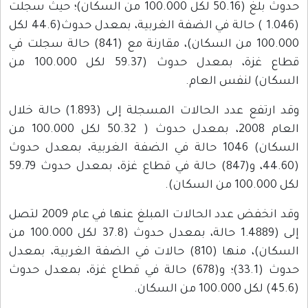
حدوث بلغ (50.16 لكل 100.000 من السكان)؛ حيث سجلت
(1.046 ) حالة في الضفة الغربية، بمعدل حدوث(44.6 لكل
100.000 من السكان)، مقارنة مع (841) حالة سجلت في
قطاع غزة، بمعدل حدوث (59.37 لكل 100.000 من
السكان) لنفس العام.
وقد ارتفع عدد الحالات المسجلة إلى (1.893) حالة خلال
العام 2008، بمعدل حدوث ( 50.32 لكل 100.000 من
السكان) 1046 حالة في الضفة الغربية، بمعدل حدوث
(44.60، و(847) حالة في قطاع غزة، بمعدل حدوث 59.79
لكل 100.000 من السكان).
وقد انخفض عدد الحالات المبلغ عنها في عام 2009 لتصل
إلى (1.4889 حالة، بمعدل حدوث (37.8 لكل 100.000 من
السكان)، منها (810) حالات في الضفة الغربية، بمعدل
حدوث (33.1)؛ و(678) حالة في قطاع غزة، بمعدل حدوث
(45.6) لكل 100.000 من السكان.