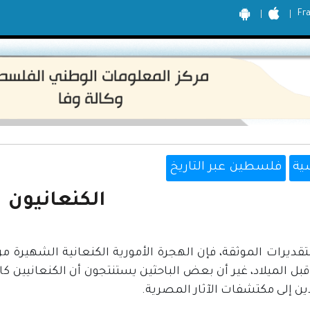
Fr
ية
فلسطين عبر التاريخ
الكنعانيون
لتقديرات الموثقة، فإن الهجرة الأمورية الكنعانية الشهيرة 
قبل الميلاد، غير أن بعض الباحثين يستنتجون أن الكنعانيين كان
ن إلى مكتشفات الآثار المصرية.