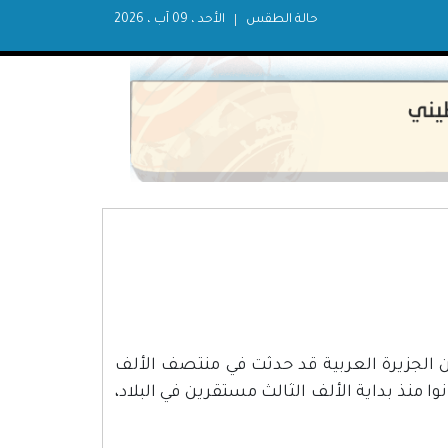
حالة الطقس
الأحد ، 09 آب ، 2026
من الجزيرة العربية قد حدثت في منتصف الألف
وا منذ بداية الألف الثالث مستقرين في البلاد،