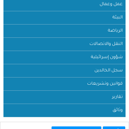
عمل وعمال
البيئة
الرياضة
النقل والاتصالات
شؤون إسرائيلية
سجل الخالدين
قوانين وتشريعات
تقارير
وثائق