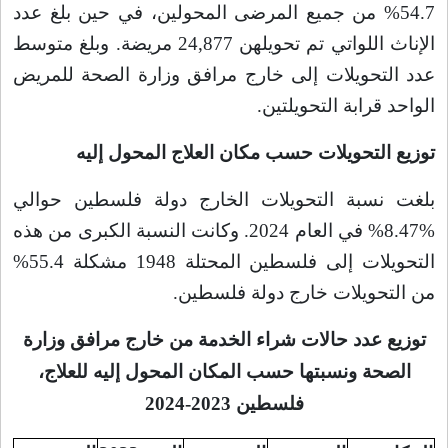
54.7% من جميع المرضى المحولين، في حين بلغ عدد
الإناث اللواتي تم تحويلهن 24,877 مريضة. وبلغ متوسط
عدد التحويلات إلى خارج مرافق وزارة الصحة للمريض
الواحد قرابة التحويلتين
.
توزيع التحويلات حسب مكان العلاج المحول إليه
بلغت نسبة التحويلات الخارج دولة فلسطين حوالي
%8.47% في العام 2024. وكانت النسبة الكبرى من هذه
التحويلات إلى فلسطين المحتلة 1948 مشكلة 55.4%
من التحويلات خارج دولة فلسطين
.
توزيع عدد حالات شراء الخدمة من خارج مرافق وزارة
الصحة ونسبتها حسب المكان المحول إليه للعلاج،
فلسطين 2023-2024