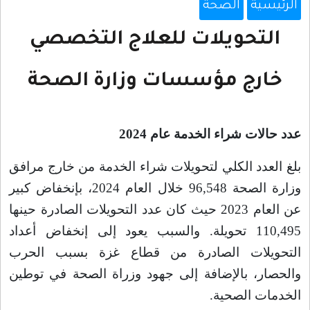
الرئيسية
الصحة
التحويلات للعلاج التخصصي
خارج مؤسسات وزارة الصحة
عدد حالات شراء الخدمة عام 2024
بلغ العدد الكلي لتحويلات شراء الخدمة من خارج مرافق
وزارة الصحة 96,548 خلال العام 2024، بإنخفاض كبير
عن العام 2023 حيث كان عدد التحويلات الصادرة حينها
110,495 تحويلة. والسبب يعود إلى إنخفاض أعداد
التحويلات الصادرة من قطاع غزة بسبب الحرب
والحصار، بالإضافة إلى جهود وزراة الصحة في توطين
الخدمات الصحية
.