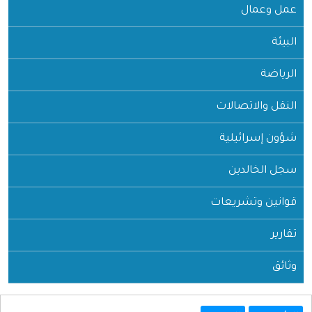
عمل وعمال
البيئة
الرياضة
النقل والاتصالات
شؤون إسرائيلية
سجل الخالدين
قوانين وتشريعات
تقارير
وثائق