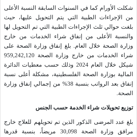
شكلت الأورام كما في السنوات السابقة النسبة الأعلى
من الإجراءات الطبية التي يتم التحويل عليها، حيث
بلغت حوالي ثلث الإجراءات الطبية التي تم التحويل لها
والنسبة الأعلى من إنفاق شراء الخدمات من خارج
وزارة الصحة خلال العام. بلغ إنفاق وزارة الصحة على
شراء الخدمات من خارج وزارة الصحة 959,242,120
شيكل خلال العام 2024 وذلك حسب معطيات الدائرة
المالية بوزارة الصحة الفلسطينية، مشكلة أعلى نسبة
إنفاق بعد الرواتب بنسبة 38% من إجمالي إنفاق وزارة
الصحة
.
توزيع تحويلات شراء الخدمة حسب الجنس
بلغ عدد المرضى الذكور الذين تم تحويلهم للعلاج خارج
مرافق وزارة الصحة 30,098 مريضاً، بنسبة قدرها