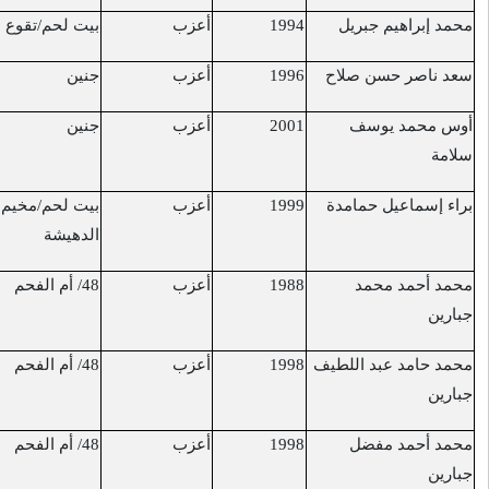
أعزب
بيت لحم/تقوع
مدخل بلدة تقوع
10/7/2017
أعزب
جنين
مخيم جنين
12/7/2017
أعزب
جنين
مخيم جنين
12/7/2017
أعزب
بيت لحم/مخيم
مخيم الدهيشة
14/7/2017
الدهيشة
أعزب
48/ أم الفحم
القدس/ باحات
14/7/2017
المسجد الأقصى
أعزب
48/ أم الفحم
القدس/ باحات
14/7/2017
المسجد الأقصى
أعزب
48/ أم الفحم
القدس/ باحات
14/7/2017
المسجد الأقصى