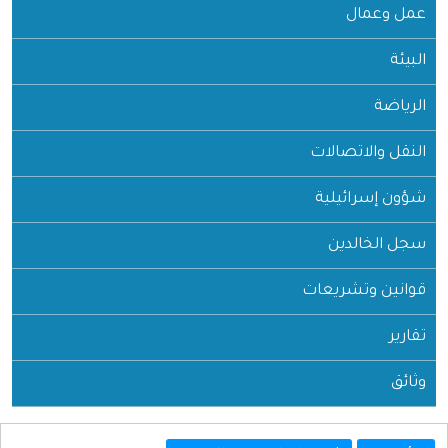
عمل وعمال
البيئة
الرياضة
النقل والاتصالات
شؤون إسرائيلية
سجل الخالدين
قوانين وتشريعات
تقارير
وثائق