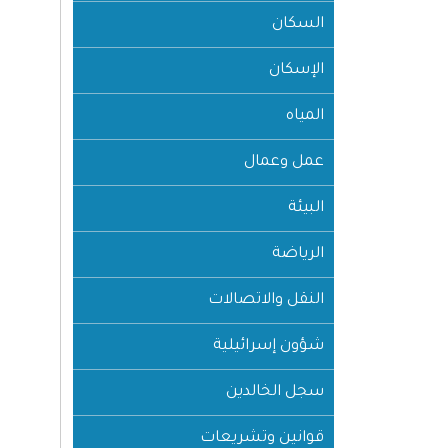
السكان
الإسكان
المياه
عمل وعمال
البيئة
الرياضة
النقل والاتصالات
شؤون إسرائيلية
سجل الخالدين
قوانين وتشريعات