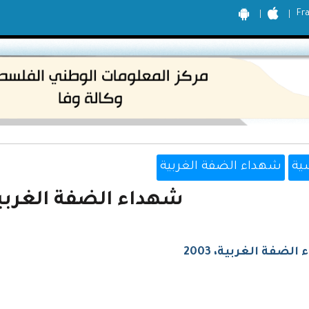
Fr
ية
شهداء الضفة الغربية
شهداء الضفة الغربية، 3
لضفة الغربية، 2003