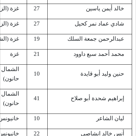
27
غزة (الزيتون)
8/7/2022
27
غزة (الزيتون)
8/7/2022
19
غزة (الشجاعية)
8/7/2022
21
غزة
8/8/2022
الشمال (بيت
8/8/2022
10
حانون)
الشمال (بيت
8/9/2022
41
حانون)
10
خانيونس
8/11/2022
22
خانيونس
8/12/2022