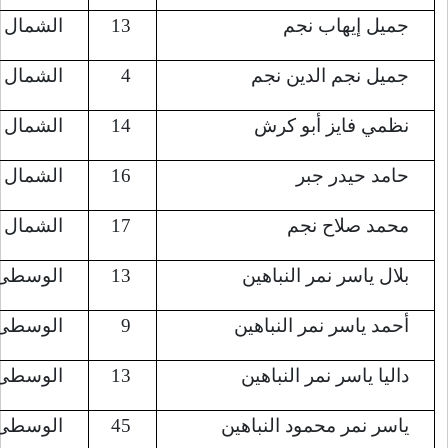
13
الشمال (جباليا)
8/7/2022
4
الشمال (جباليا)
8/7/2022
14
الشمال (جباليا)
8/7/2022
16
الشمال (جباليا)
8/7/2022
17
الشمال (جباليا)
8/7/2022
13
الوسطى (البريج)
8/7/2022
9
الوسطى (البريج)
8/7/2022
13
الوسطى (البريج)
8/7/2022
45
الوسطى (البريج)
8/7/2022