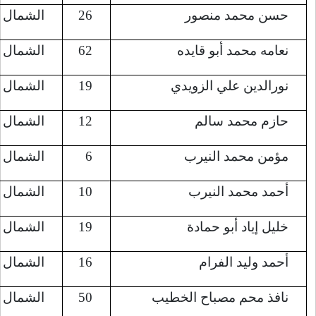
26
الشمال (جباليا)
8/6/2022
62
الشمال (جباليا)
8/6/2022
19
الشمال (جباليا)
8/6/2022
12
الشمال (جباليا)
8/6/2022
6
الشمال (جباليا)
8/6/2022
10
الشمال (جباليا)
8/6/2022
19
الشمال (جباليا)
8/6/2022
16
الشمال (جباليا)
8/6/2022
50
الشمال (جباليا)
8/6/2022