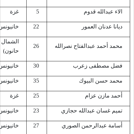
5
غزة
8/5/2022
22
خانيونس
8/5/2022
الشمال (بيت
8/5/2022
26
حانون)
30
خانيونس
8/5/2022
35
خانيونس
8/5/2022
25
غزة
8/5/2022
23
خانيونس
8/6/2022
27
خانيونس
8/6/2022