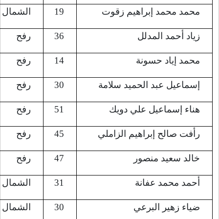
19
الشمال (جباليا)
8/6/2022
36
رفح
8/6/2022
14
رفح
8/6/2022
30
رفح
8/6/2022
51
رفح
8/6/2022
45
رفح
8/6/2022
47
رفح
8/6/2022
31
الشمال (جباليا)
8/7/2022
30
الشمال (جباليا)
8/7/2022