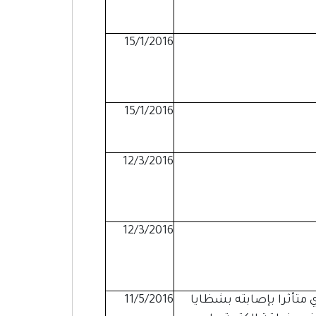
15/1/2016
15/1/2016
12/3/2016
12/3/2016
متأثرا بإصابته بشظايا
11/5/2016