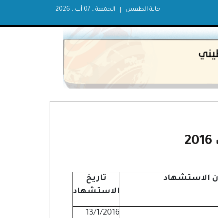
حالة الطقس
الجمعة ، 07 آب ، 2026
2
ن الاستشهاد
تاريخ
الاستشهاد
13/1/2016