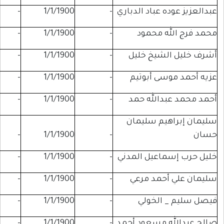
عباد الدباري
-
1/1/1900
-
-
 محمود
-
1/1/1900
-
-
شيخ خليل
-
1/1/1900
-
-
ى أبوتيم
-
1/1/1900
-
-
الله حمد
-
1/1/1900
-
-
م سليمان
-
-
1/1/1900
-
عيل المدني
-
1/1/1900
-
-
حمد مرعي
-
1/1/1900
-
-
الخولي
-
1/1/1900
-
-
 مسعود أحمد
-
1/1/1900
-
-