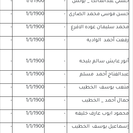
لك _ يونس
-
1/1/1900
-
-
مد الصارى
-
1/1/1900
-
-
وده الاقرع
-
1/1/1900
-
-
اديه
-
1/1/1900
-
-
لم يصرف
م بليحه
-
1/1/1900
-
شيئ
مد مسلم
-
1/1/1900
-
-
الخطيب
-
1/1/1900
-
-
الخطيب
-
1/1/1900
-
-
رف خليفه
-
1/1/1900
-
-
ف الخطيب
-
1/1/1900
-
-