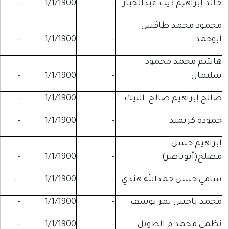
يب عبدالجبار
-
1/1/1900
-
-
 طافش
-
-
1/1/1900
-
حمود
-
-
1/1/1900
-
صالح البيك
-
1/1/1900
-
-
-
-
1/1/1900
-
)
-
1/1/1900
-
-
الله هندي
-
1/1/1900
-
-
مر يوسف
-
1/1/1900
-
-
الطويل
-
1/1/1900
-
-