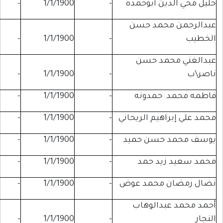
ن أبوحمده
-
1/1/1900
-
-
حمد حسن
-
-
1/1/1900
-
مد حسن
-
-
1/1/1900
-
حمدونه
-
1/1/1900
-
-
يم الريحاني
-
1/1/1900
-
-
سن حميد
-
1/1/1900
-
-
د حمد
-
1/1/1900
-
-
محمد عوض
-
1/1/1900
-
-
دالوهاب
-
-
1/1/1900
-