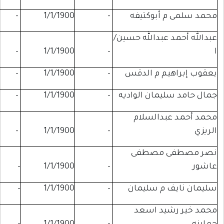
أبوكتيفه
-
1/1/1900
-
-
بدالله حسين/
-
-
1/1/1900
-
م م الدقس
-
1/1/1900
-
-
مان الواديه
-
1/1/1900
-
-
دالسلام
-
-
1/1/1900
-
مصطفى
-
-
1/1/1900
-
م سليمان
-
1/1/1900
-
-
د اسعد