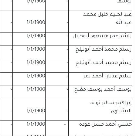
-
-
1/1/1900
-
ل محمد
-
-
1/1/1900
-
ود أبوخليل
-
1/1/1900
-
-
د أبوتيلخ
-
1/1/1900
-
-
د أبوتيلح
-
1/1/1900
-
-
مد نمر
-
1/1/1900
-
-
وسف مفلح
-
1/1/1900
-
-
نواف
-
-
1/1/1900
-
سن عوده
-
1/1/1900
-
-