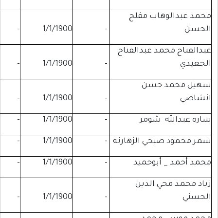
اب مفلح
-
-
1/1/1900
-
د عبدالفتاح
-
-
1/1/1900
-
حسن
-
-
1/1/1900
-
شومر
-
1/1/1900
-
-
حي الزهارنه
-
1/1/1900
-
-
بوحميد
-
1/1/1900
-
-
 الدين
-
-
1/1/1900
-