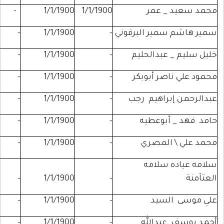
عمر
1/1/1900
1/1/1900
-
-
ير البرقوني
-
1/1/1900
-
-
بدالحليم
-
1/1/1900
-
-
ر أبوبكر
-
1/1/1900
-
-
اهيم رجب
-
1/1/1900
-
-
وعطيه
-
1/1/1900
-
-
لمصري
-
1/1/1900
-
-
لامه
-
-
1/1/1900
-
سيد
-
1/1/1900
-
-
دالله
-
1/1/1900
-
-