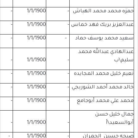
مد الهباش
-
1/1/1900
-
-
يك فهد خماس
-
1/1/1900
-
-
وسف حماد
-
1/1/1900
-
-
الله محمد
-
-
1/1/1900
-
د المجايده
-
1/1/1900
-
-
مد الشوربجي
-
1/1/1900
-
-
د أبوجامع
-
1/1/1900
-
-
سن
-
-
1/1/1900
-
لحمران
-
1/1/1900
-
-