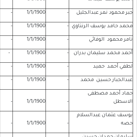
 عبدالجليل
-
1/1/1900
-
-
ف الرنتاوي
-
1/1/1900
-
-
فائي
-
1/1/1900
-
-
يمان بدران
-
1/1/1900
-
-
يد
-
1/1/1900
-
-
ين محمد
-
1/1/1900
-
-
صطفى
-
-
1/1/1900
-
بدالسلام
-
-
1/1/1900
-