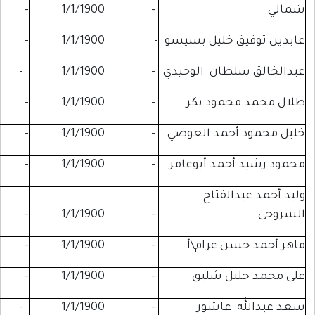
-
-
1/1/1900
-
 خليل بسيسو
-
1/1/1900
-
-
طان الوحيدي
-
1/1/1900
-
-
مود بكر
-
1/1/1900
-
-
حمد العوضي
-
1/1/1900
-
-
مد أبوعامر
-
1/1/1900
-
-
لفتاح
-
-
1/1/1900
-
 عزام\أ
-
1/1/1900
-
-
ل شليق
-
1/1/1900
-
-
عاشور
-
1/1/1900
-
-