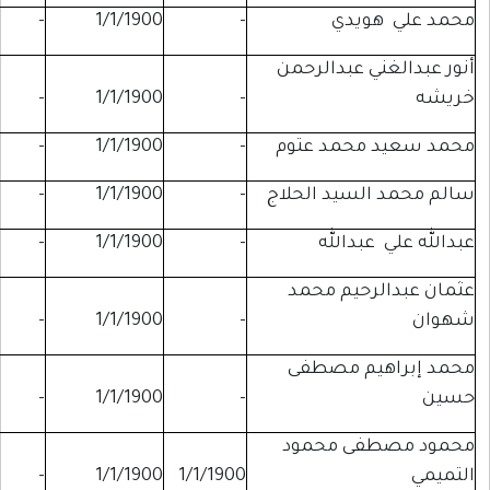
دي
-
1/1/1900
-
-
عبدالرحمن
-
-
1/1/1900
-
حمد عتوم
-
1/1/1900
-
-
يد الحلاج
-
1/1/1900
-
-
دالله
-
1/1/1900
-
-
يم محمد
-
-
1/1/1900
-
م مصطفى
-
-
1/1/1900
-
 محمود
1/1/1900
1/1/1900
-
لبنان