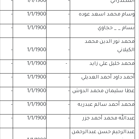
-
-
1/1/1900
-
سعد عوده
-
1/1/1900
-
-
ي
-
1/1/1900
-
-
ن محمد
-
-
1/1/1900
-
 زايد
-
1/1/1900
-
-
 العديلي
-
1/1/1900
-
-
محمد الدوش
-
1/1/1900
-
-
لم عبدربه
-
1/1/1900
-
-
أحمد جزر
-
1/1/1900
-
-
ن عبدالرحمن