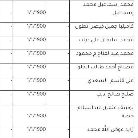
ل محمد
-
-
1/1/1900
-
قيصر انطون
-
1/1/1900
-
-
علي دياب
-
1/1/1900
-
-
ح م محمود
-
1/1/1900
-
-
الب الحلو
-
1/1/1900
-
-
سعدي
-
1/1/1900
-
-
ب
-
1/1/1900
-
-
بدالسلام
-
-
1/1/1900
-
 محمد
-
1/1/1900
-
-