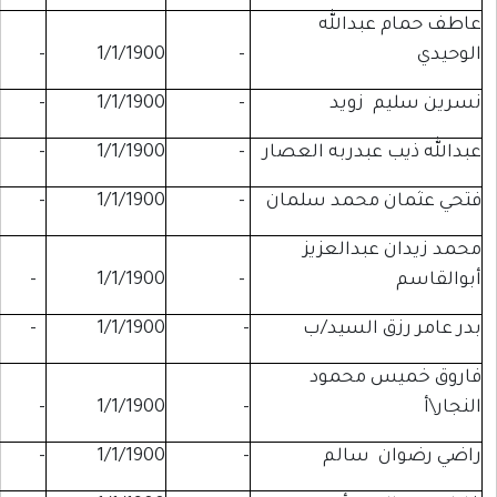
الله
-
-
1/1/1900
-
ويد
-
1/1/1900
-
-
دربه العصار
-
1/1/1900
-
-
حمد سلمان
-
1/1/1900
-
-
دالعزيز
-
-
1/1/1900
-
السيد/ب
-
1/1/1900
-
-
محمود
-
-
1/1/1900
-
سالم
-
1/1/1900
-
-