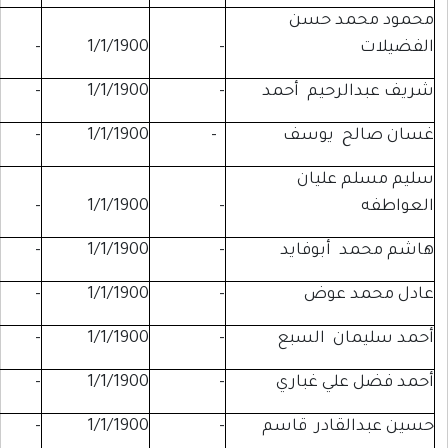
حسن
-
-
1/1/1900
-
يم أحمد
-
1/1/1900
-
-
يوسف
-
1/1/1900
-
-
يان
-
-
1/1/1900
-
وفايد
-
1/1/1900
-
-
وض
-
1/1/1900
-
-
السبع
-
1/1/1900
-
-
 غباري
-
1/1/1900
-
-
در قاسم
-
1/1/1900
-
-