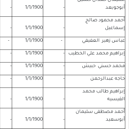
ن حسين
-
-
1/1/1900
-
الح
-
-
1/1/1900
-
عفيفي
-
1/1/1900
-
-
علي الخطيب
-
1/1/1900
-
-
حبيش
-
1/1/1900
-
-
من
-
1/1/1900
-
-
 محمد
-
-
1/1/1900
-
سليمان
-
-
1/1/1900
-