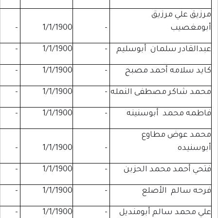
يق
-
-
1/1/1900
-
ان أبوسليم
-
1/1/1900
-
-
حمد مصبح
-
1/1/1900
-
-
طفى النمله
-
1/1/1900
-
-
بوسنينه
-
1/1/1900
-
-
اوع
-
-
1/1/1900
-
د الحزبن
-
1/1/1900
-
-
أصلع
-
1/1/1900
-
-
 أبومنديل
-
1/1/1900
-
-