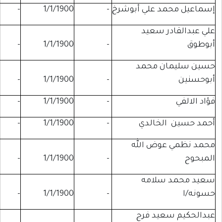
 علي أبوشرخ
-
1/1/1900
-
-
 سعيد
-
-
1/1/1900
-
 محمد
-
-
1/1/1900
-
-
-
1/1/1900
-
خالدي
-
1/1/1900
-
-
ض الله
-
-
1/1/1900
-
لامه
-
-
1/1/1900
-
يد فرج