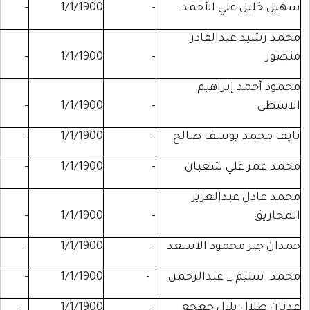
 الأحمد
-
1/1/1900
-
-
القادر
-
-
1/1/1900
-
راهيم
-
-
1/1/1900
-
وسف صالح
-
1/1/1900
-
-
 شعبان
-
1/1/1900
-
-
العزيز
-
-
1/1/1900
-
مود الاسعد
-
1/1/1900
-
-
عبدالرحمن
-
1/1/1900
-
-
ال جعجع
-
1/1/1900
-
-