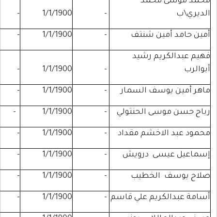
حمد
-
-
1/1/1900
-
ن شنتف
-
1/1/1900
-
-
م رشيد
-
-
1/1/1900
-
سف السمار
-
1/1/1900
-
-
ى الحنتولي
-
1/1/1900
-
-
اخشم مقداد
-
1/1/1900
-
-
ى درويش
-
1/1/1900
-
-
لخطيب
-
1/1/1900
-
-
يم علي قاسم
-
1/1/1900
-
-