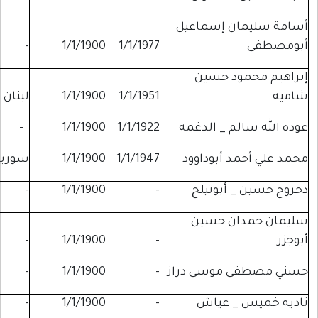
 إسماعيل
-
-
1/1/1900
1/1/1977
د حسين
1/1/1951
1/1/1900
لبنان
خانيونس
 _ الدغمه
1/1/1922
1/1/1900
-
-
 أبوداوود
1/1/1947
1/1/1900
سوريا
وادي حنين
أبوتيلخ
-
1/1/1900
-
-
ن حسين
-
-
1/1/1900
-
موسى دراز
-
1/1/1900
-
-
 عياش
-
1/1/1900
-
-