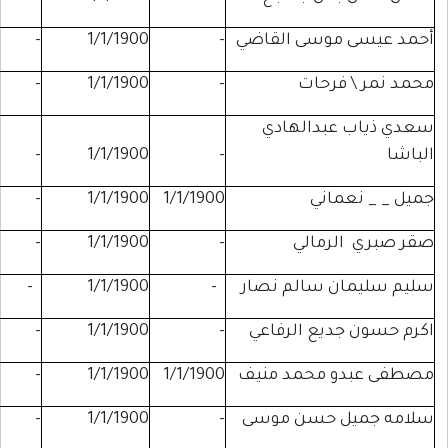
سى القاضي
-
1/1/1900
-
-
حات
-
1/1/1900
-
-
دالهادي
-
-
1/1/1900
-
ني
1/1/1900
1/1/1900
-
-
مالي
-
1/1/1900
-
-
سالم نصار
-
1/1/1900
-
-
ع الرفاعي
-
1/1/1900
-
-
محمد منيف
1/1/1900
1/1/1900
-
لبنان
حسن موسى
-
1/1/1900
-
-