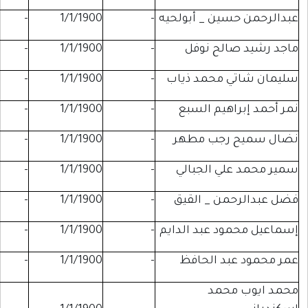
ن _ أبولحيه
-
1/1/1900
-
-
لح نوفل
-
1/1/1900
-
-
محمد ذياب
-
1/1/1900
-
-
يم السبع
-
1/1/1900
-
-
جب مطهر
-
1/1/1900
-
-
 الجبالي
-
1/1/1900
-
-
 _ القيق
-
1/1/1900
-
-
 عبد الدايم
-
1/1/1900
-
-
 الحافظ
-
1/1/1900
-
-
مد