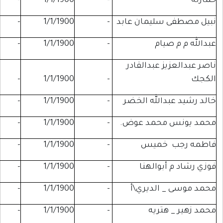
-
-
1/1/1900
-
ليمان عابد
-
1/1/1900
-
-
ام
-
1/1/1900
-
-
 عبدالقادر
-
-
1/1/1900
-
الله الخضر
-
1/1/1900
-
-
حمد عوض.
-
1/1/1900
-
-
خميس
-
1/1/1900
-
-
والهنا
-
1/1/1900
-
-
لديري\أ
-
1/1/1900
-
-
تريه
-
1/1/1900
-
-