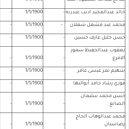
 اديب عبدربه
-
1/1/1900
-
-
عل شعلان
-
1/1/1900
-
-
رف حسين
-
1/1/1900
-
-
فيظ سمور
-
-
1/1/1900
-
ى عامر
-
1/1/1900
-
-
 أبوالنها
-
1/1/1900
-
-
يمان
-
-
1/1/1900
-
ب الحاج
-
-
1/1/1900
-