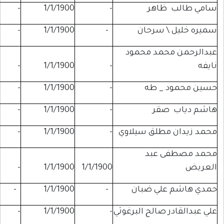
اهر
-
1/1/1900
-
-
 سرحان
-
1/1/1900
-
-
مد محمود
-
-
1/1/1900
-
_ طه
-
1/1/1900
-
-
قر
-
1/1/1900
-
-
طلق سيلاوي
-
1/1/1900
-
-
عبد
1/1/1900
1/1/1900
-
لبنان
لي ضبان
-
1/1/1900
-
-
صالح البرغوثي
-
1/1/1900
-
-