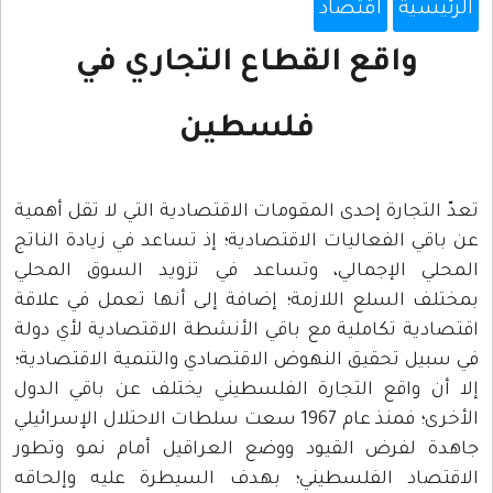
الرئيسية
اقتصاد
واقع القطاع التجاري في
فلسطين
تعدّ التجارة إحدى المقومات الاقتصادية التي لا تقل أهمية
عن باقي الفعاليات الاقتصادية؛ إذ تساعد في زيادة الناتج
المحلي الإجمالي، وتساعد في تزويد السوق المحلي
بمختلف السلع اللازمة؛ إضافة إلى أنها تعمل في علاقة
اقتصادية تكاملية مع باقي الأنشطة الاقتصادية لأي دولة
في سبيل تحقيق النهوض الاقتصادي والتنمية الاقتصادية؛
إلا أن واقع التجارة الفلسطيني يختلف عن باقي الدول
الأخرى؛ فمنذ عام 1967 سعت سلطات الاحتلال الإسرائيلي
جاهدة لفرض القيود ووضع العراقيل أمام نمو وتطور
الاقتصاد الفلسطيني؛ بهدف السيطرة عليه وإلحاقه