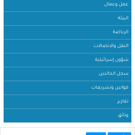
عمل وعمال
البيئة
الرياضة
النقل والاتصالات
شؤون إسرائيلية
سجل الخالدين
قوانين وتشريعات
تقارير
وثائق