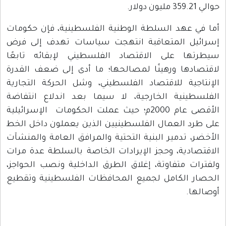
حوالي 359.21 مليون دولار.
أما في عهد السلطة الوطنية الفلسطينية، فإن حكومات
إسرائيل المتعاقبة انتهجت سياسات تهدف إلى فرض
سيطرتها على الاقتصاد الفلسطيني لإبقائه تابعًا
لاقتصادها ورهينًا لمصالحها؛ ما أدى إلى ضعف القدرة
الإنتاجية للاقتصاد الفلسطيني، وشل الحركة التجارية
الفلسطينية الخارجية، لا سيما بعد اندلاع انتفاضة
الأقصى عام 2000م؛ حيث عملت الحكومات الإسرائيلية
على طرد العمال الفلسطينيين الذين يعملون داخل الخط
الأخضر، تدمير البنية التحتية والمرافق العامة والمنشآت
الاقتصادية، وحجز الإيرادات الخاصة بالسلطة عدة مرات
ولفترات متفاوتة، إغلاق الطرق الداخلية ونصب الحواجز،
الحصار الكامل لجميع المحافظات الفلسطينية وتقطيع
أوصالها.