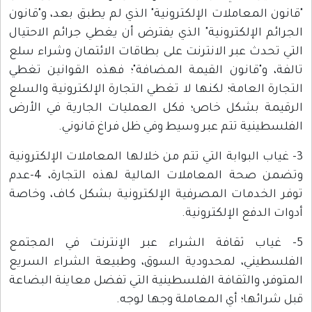
"قانون المعاملات الإلكترونية" الذي لم يطبق بعد، و"قانون
الجرائم الإلكترونية" الذي يفترض أن يغطي جرائم الاحتيال
التي تحدث عبر الانترنت على بطاقات الائتمان وشراء سلع
تالفة، و"قانون القيمة المضافة"؛ فهذه القوانين تغطي
التجارة العامة؛ لكنها لا تغطي التجارة الإلكترونية والسلع
الرقيمة بشكل خاص؛ فكل العمليات الجارية في الأرض
الفلسطينية تتم عبر وسيط وفي ظل فراغ قانوني.
3- غياب البوابة التي تتم من خلالها المعاملات الإلكترونية
وتضمن صحة المعاملات المالية لهذه التجارة، 4-عدم
توفر الخدمات المصرفية الإلكترونية بشكل كاف، وخاصة
أدوات الدفع الإلكترونية.
5- غياب ثقافة الشراء عبر الإنترنت في المجتمع
الفلسطيني، لمحدودية السوق، وطبيعة الشراء السريع
المتوفر، والثقافة الفلسطينية التي تفضل معاينة البضاعة
قبل شرائها؛ أي المعاملة وجها لوجه.