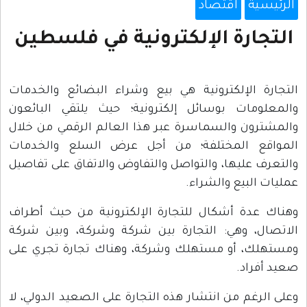
الرئيسية
اقتصاد
التجارة الإلكترونية في فلسطين
التجارة الإلكترونية هي بيع وشراء البضائع والخدمات
والمعلومات بوسائل إلكترونية؛ حيث يلتقي البائعون
والمشترون والسماسرة عبر هذا العالم الرقمي من خلال
المواقع المختلفة؛ من أجل عرض السلع والخدمات
والتعرف عليها، والتواصل والتفاوض والاتفاق على تفاصيل
عمليات البيع والشراء.
وهناك عدة أشكال للتجارة الإلكترونية من حيث أطراف
الاتصال، وهي: التجارة بين شركة وشركة، وبين شركة
ومستهلك، أو مستهلك وشركة، وهناك تجارة تجري على
صعيد أفراد.
وعلى الرغم من انتشار هذه التجارة على الصعيد الدولي، لا