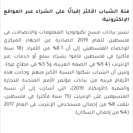
فئة الشباب الأكثر إقبالًا على الشراء عبر المواقع
الإلكترونية:
تشير بيانات مسح تكنولوجيا المعلومات والاتصالات في
فلسطين للعام 2019 الصادرة عن الجهاز المركزي
للإحصاء الفلسطيني إلى أن 8.1% من الأفراد (18 سنة
فأكثر) في فلسطين قاموا بشراء سلع أو خدمات عبر
الإنترنت (9.4% في الضفة الغربية، و5.5% في قطاع غزة).
وتبين أن الشباب شكلوا النسبة الأكبر منهم. وجاءت هذه
الأرقام قريبة من بيانات مؤتمر الأمم المتحدة للتجارة
والتنمية (الأونكتاد 2019)، التي أشارت إلى أن نسبة
المتسوقين على الإنترنت (15 سنة فأكثر) في فلسطين،
بلغت 8% من إجمالي مستخدمي الإنترنت في العام 2017
(4% من إجمالي السكان).