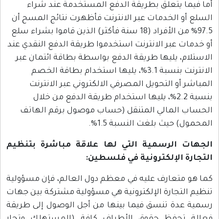
أما فيما يتعلق بطريقة الدفع المستخدمة عند شراء
السلع أو الخدمات عبر الانترنت فأظهرت نتائج المسح أن
97.5% من الأفراد (18 سنة فأكثر) الذين قاموا بشراء سلع
أو خدمات عبر الانترنت استخدموا طريقة الدفع النقدي عند
الاستلام، يليها طريقة الدفع بواسطة بطاقة ائتمان عبر
الانترنت بنسبة 3.1%، يليها استخدام بطاقة الخصم
المباشر أو التحويل المصرفي الالكتروني عبر الانترنت
بنسبة 2.2%، يليها استخدام طريقة الدفع من خلال
الحساب المالي المتنقل (حساب موصول برقم الهاتف
المحمول) حيث بلغت النسبة 1.5%.
الجهات الرسمية التي لها علاقة مباشرة بتنظيم
التجارة الإلكترونية في فلسطين
:
كما هو متعارف عليه في معظم دول العالم، فإن مسؤولية
تنظيم التجارة الإلكترونية هي مسؤولية مشتركة بين جهات
رسمية عدة تنسق فيما بينها من أجل الوصول إلى طريقة