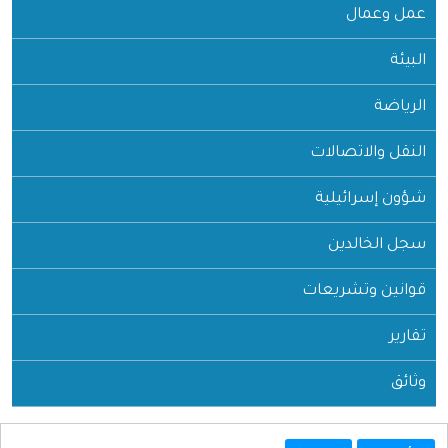
عمل وعمال
البيئة
الرياضة
النقل والاتصالات
شؤون إسرائيلية
سجل الخالدين
قوانين وتشريعات
تقارير
وثائق