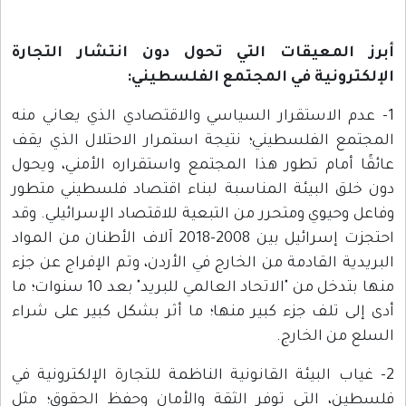
أبرز المعيقات التي تحول دون انتشار التجارة
الإلكترونية في المجتمع الفلسطيني
:
1- عدم الاستقرار السياسي والاقتصادي الذي يعاني منه
المجتمع الفلسطيني؛ نتيجة استمرار الاحتلال الذي يقف
عائقًا أمام تطور هذا المجتمع واستقراره الأمني، ويحول
دون خلق البيئة المناسبة لبناء اقتصاد فلسطيني متطور
وفاعل وحيوي ومتحرر من التبعية للاقتصاد الإسرائيلي. وقد
احتجزت إسرائيل بين 2008-2018 آلاف الأطنان من المواد
البريدية القادمة من الخارج في الأردن، وتم الإفراج عن جزء
منها بتدخل من "الاتحاد العالمي للبريد" بعد 10 سنوات؛ ما
أدى إلى تلف جزء كبير منها؛ ما أثر بشكل كبير على شراء
السلع من الخارج.
2- غياب البيئة القانونية الناظمة للتجارة الإلكترونية في
فلسطين، التي توفر الثقة والأمان وحفظ الحقوق؛ مثل