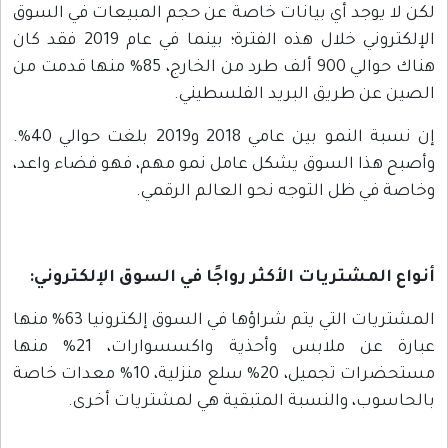
لكن لا يوجد أي بيانات خاصة عن حجم المبيعات في السوق
الإلكتروني خلال هذه الفترة؛ بينما في عام 2019 فقد كان
هناك حوالي 900 ألف طرد من الخارج، 85% منها قدمت من
الصين عن طريق البريد الفلسطيني.
إن نسبة النمو بين عامي 2018 و2019 بلغت حوالي 40%.
وأصبح هذا السوق يشكل عامل نمو مهم، فهو فضاء واعد،
وخاصة في ظل التوجه نحو العالم الرقمي.
أنواع المشتريات الأكثر رواجًا في السوق الإلكتروني
:
المشتريات التي يتم شراؤها في السوق إلكترونيا 63% منها
عبارة عن ملابس وأحذية واكسسوارات، 21% منها
مستحضرات تجميل، 20% سلع منزلية، 10% معدات خاصة
بالحاسوب، والنسبة المتبقية هي لمشتريات أخرى.